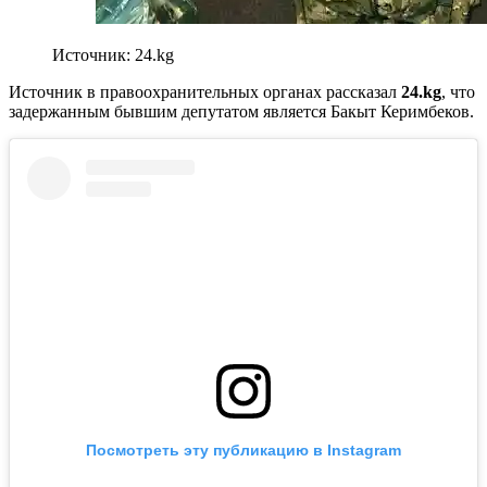
Источник: 24.kg
Источник в правоохранительных органах рассказал
24.kg
, что
задержанным бывшим депутатом является Бакыт Керимбеков.
Посмотреть эту публикацию в Instagram