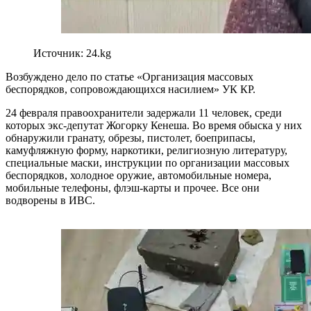
Источник: 24.kg
Возбуждено дело по статье «Организация массовых
беспорядков, сопровождающихся насилием» УК КР.
24 февраля правоохранители задержали 11 человек, среди
которых экс-депутат Жогорку Кенеша. Во время обыска у них
обнаружили гранату, обрезы, пистолет, боеприпасы,
камуфляжную форму, наркотики, религиозную литературу,
специальные маски, инструкции по организации массовых
беспорядков, холодное оружие, автомобильные номера,
мобильные телефоны, флэш-карты и прочее. Все они
водворены в ИВС.