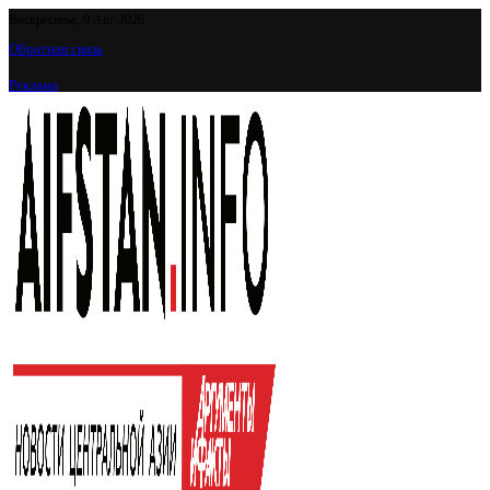
Воскресенье, 9 Авг 2026
Обратная связь
Реклама