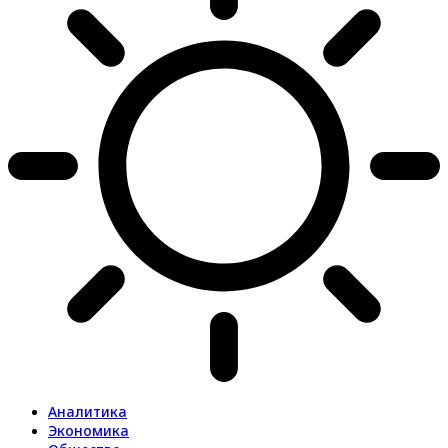
Аналитика
Экономика