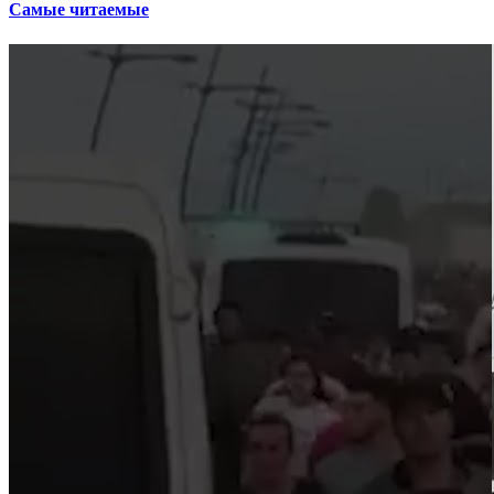
Самые читаемые