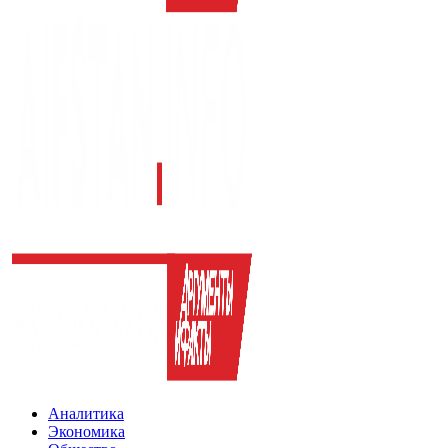
Аналитика
Экономика