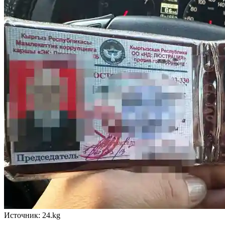
Источник: 24.kg