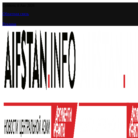
Суббота, 8 Авг 2026
Обратная связь
Реклама