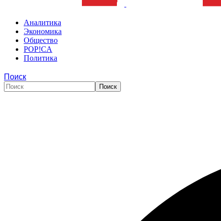
Аналитика
Экономика
Общество
POP!CA
Политика
Поиск