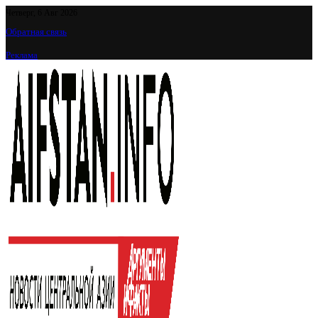
Четверг, 6 Авг 2026
Обратная связь
Реклама