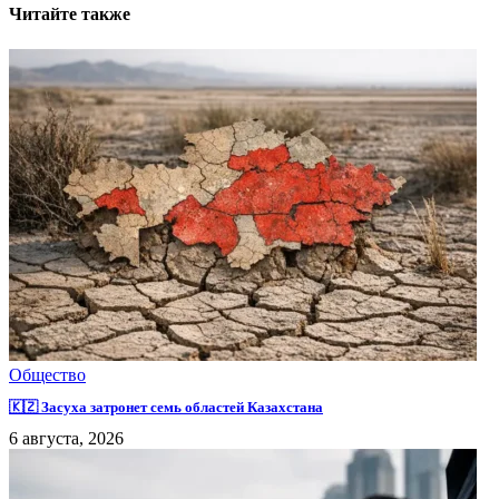
Читайте также
Общество
🇰🇿 Засуха затронет семь областей Казахстана
6 августа, 2026