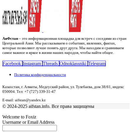
АиФстан
– это информационная площадка для встреч с соседями из стран
Центральной Азии. Мы рассказываем о событиях, явлениях, фактах,
которые позволяют лучше понять друг друга. Мы находим и сравниваем
самое важное и яркое в жизни наших народов, чтобы найти общее.
Facebook
Instagram
Threads
Odnoklassniki
Telegram
Политика конфиденциальности
Казахстан, г. Алматы, Медеуский район, ул. Тулебаева, дом 38/61, индекс
050004. Тел: +7 (727) 339-31-47
E-mail: aifstan@yandex.kz
© 2024-2025 aifstan.info. Все права защищены
Welcome to Foxiz
Username or Email Address