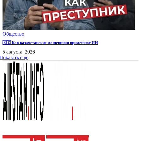
Общество
🇰🇿 Как казахстанские мошенники применяют ИИ
5 августа, 2026
Показать еще