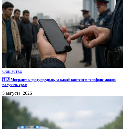
Общество
🇹🇯 Мигрантов предупредили, за какой контент в телефоне можно
получить срок
5 августа, 2026