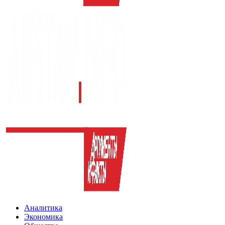
Аналитика
Экономика