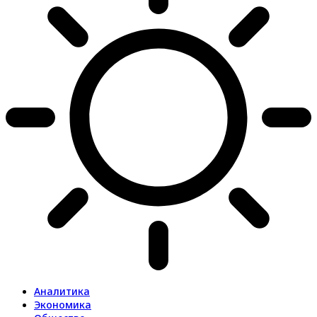
Аналитика
Экономика