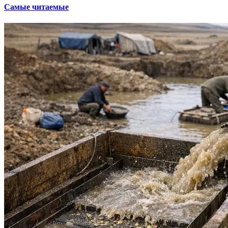
Самые читаемые