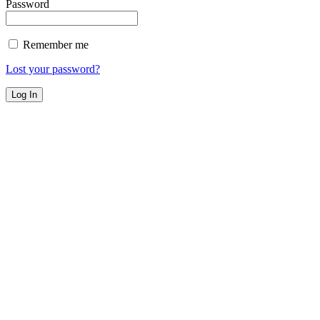
Password
Remember me
Lost your password?