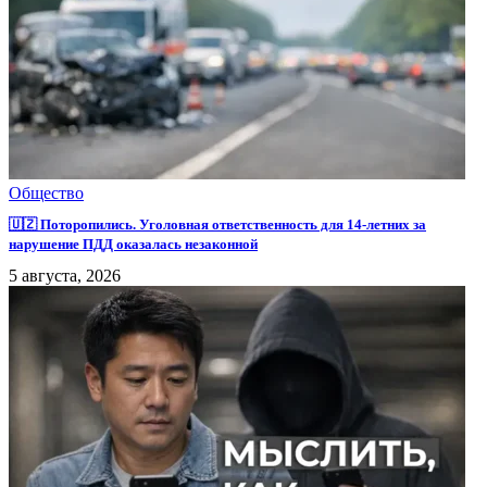
Общество
🇺🇿 Поторопились. Уголовная ответственность для 14-летних за
нарушение ПДД оказалась незаконной
5 августа, 2026