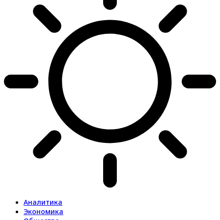
Аналитика
Экономика