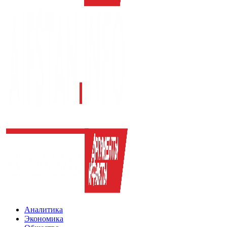
Аналитика
Экономика