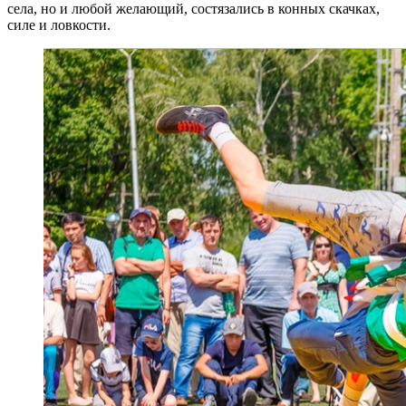
села, но и любой желающий, состязались в конных скачках,
силе и ловкости.