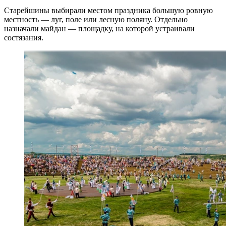
Старейшины выбирали местом праздника большую ровную
местность — луг, поле или лесную поляну. Отдельно
назначали майдан — площадку, на которой устраивали
состязания.