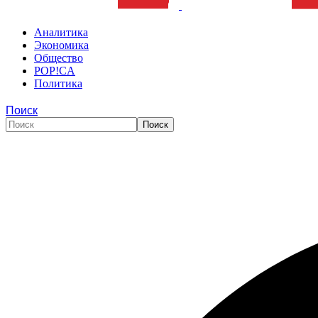
Аналитика
Экономика
Общество
POP!CA
Политика
Поиск