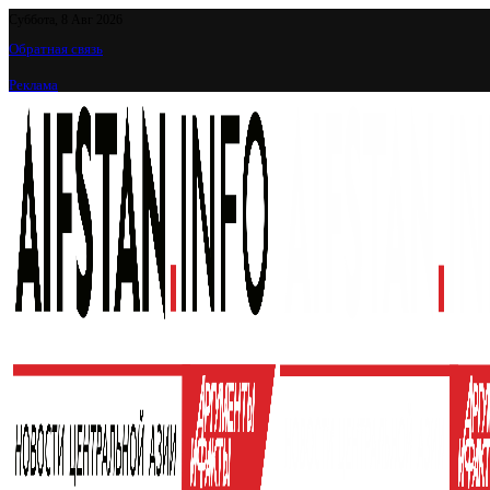
Суббота, 8 Авг 2026
Обратная связь
Реклама