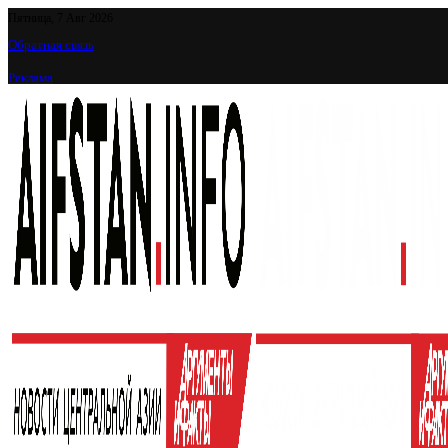
Пятница, 7 Авг 2026
Обратная связь
Реклама