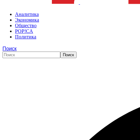
Аналитика
Экономика
Общество
POP!CA
Политика
Поиск