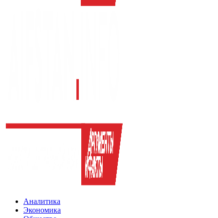
Аналитика
Экономика