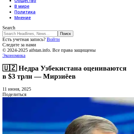
Общество
В мире
Политика
Мнение
Search
Есть учетная запись?
Войти
Следите за нами
© 2024-2025 aifstan.info. Все права защищены
Экономика
🇺🇿 Недра Узбекистана оцениваются
в $3 трлн — Мирзиёев
11 июня, 2025
Поделиться