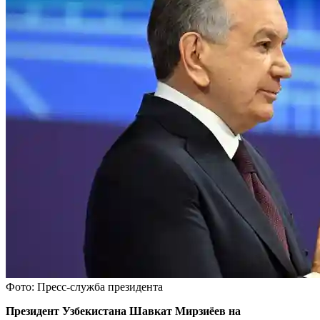
Фото: Пресс-служба президента
Президент Узбекистана Шавкат Мирзиёев на