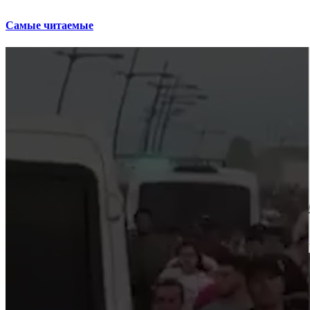
Самые читаемые