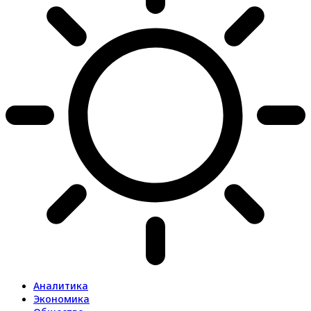
Аналитика
Экономика