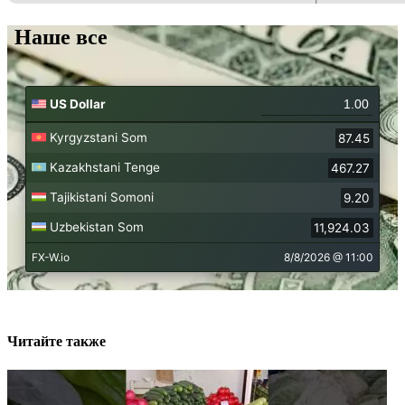
Наше все
Читайте также