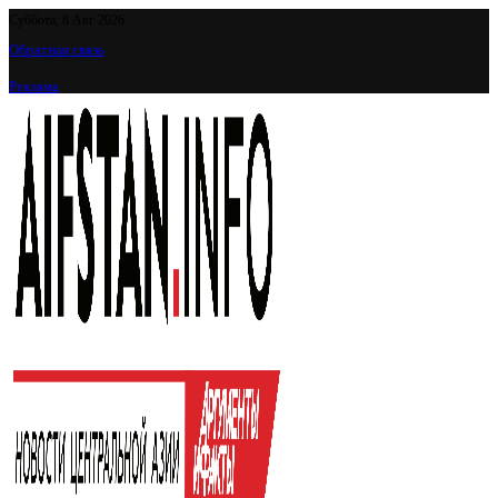
Суббота, 8 Авг 2026
Обратная связь
Реклама