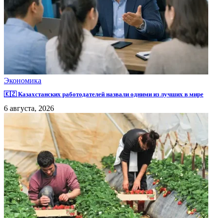
Экономика
🇰🇿 Казахстанских работодателей назвали одними из лучших в мире
6 августа, 2026