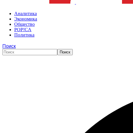
Аналитика
Экономика
Общество
POP!CA
Политика
Поиск