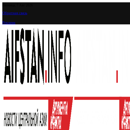
Пятница, 7 Авг 2026
Обратная связь
Реклама