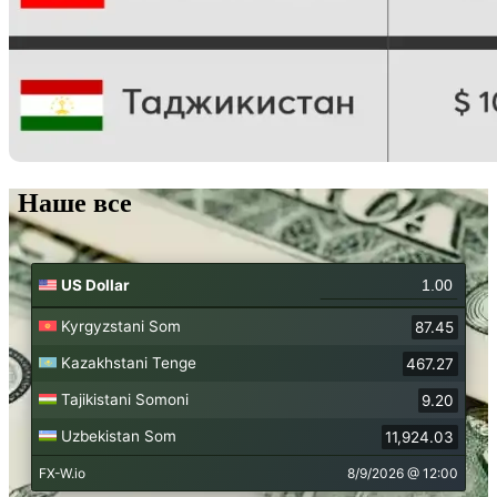
Наше все