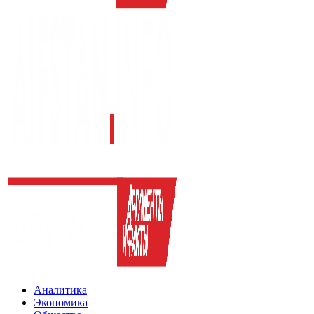
Аналитика
Экономика