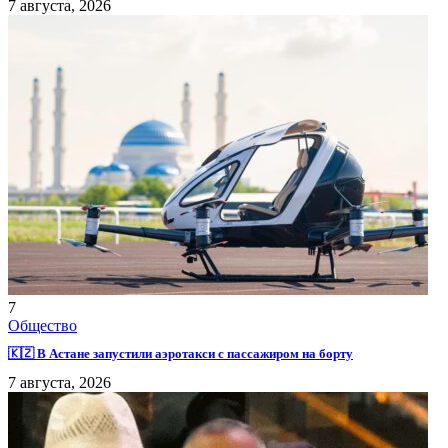
7 августа, 2026
7
Общество
🇰🇿 В Астане запустили аэротакси с пассажиром на борту
7 августа, 2026