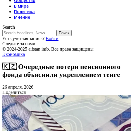
Общество
В мире
Политика
Мнение
Search
Есть учетная запись?
Войти
Следите за нами
© 2024-2025 aifstan.info. Все права защищены
Экономика
🇰🇿 Очередные потери пенсионного
фонда объяснили укреплением тенге
26 апреля, 2026
Поделиться