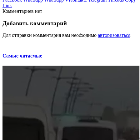
Link
Комментариев нет
Добавить комментарий
Для отправки комментария вам необходимо
авторизоваться
.
Самые читаемые