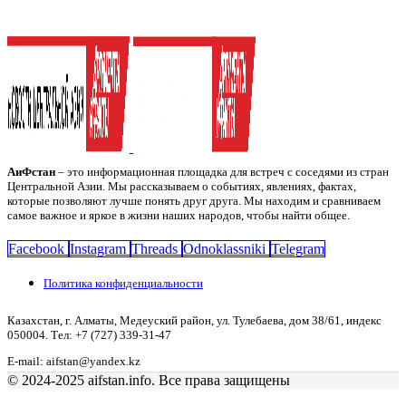
АиФстан
– это информационная площадка для встреч с соседями из стран
Центральной Азии. Мы рассказываем о событиях, явлениях, фактах,
которые позволяют лучше понять друг друга. Мы находим и сравниваем
самое важное и яркое в жизни наших народов, чтобы найти общее.
Facebook
Instagram
Threads
Odnoklassniki
Telegram
Политика конфиденциальности
Казахстан, г. Алматы, Медеуский район, ул. Тулебаева, дом 38/61, индекс
050004. Тел: +7 (727) 339-31-47
E-mail: aifstan@yandex.kz
© 2024-2025 aifstan.info. Все права защищены