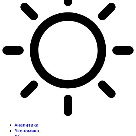
Аналитика
Экономика