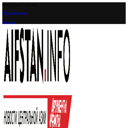
Воскресенье, 9 Авг 2026
Обратная связь
Реклама