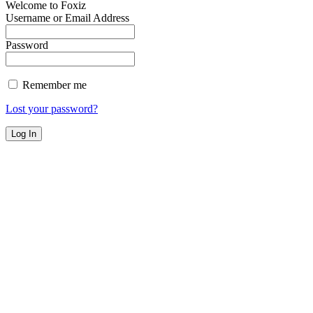
Welcome to Foxiz
Username or Email Address
Password
Remember me
Lost your password?