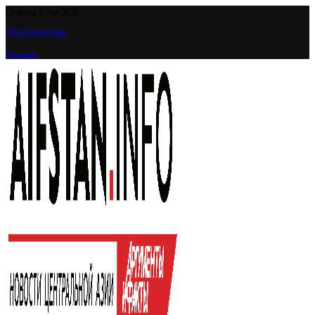
Суббота, 8 Авг 2026
Обратная связь
Реклама