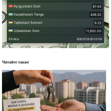
Читайте также