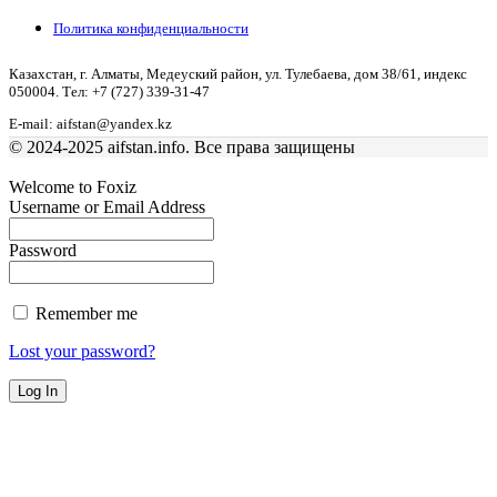
Политика конфиденциальности
Казахстан, г. Алматы, Медеуский район, ул. Тулебаева, дом 38/61, индекс
050004. Тел: +7 (727) 339-31-47
E-mail: aifstan@yandex.kz
© 2024-2025 aifstan.info. Все права защищены
Welcome to Foxiz
Username or Email Address
Password
Remember me
Lost your password?