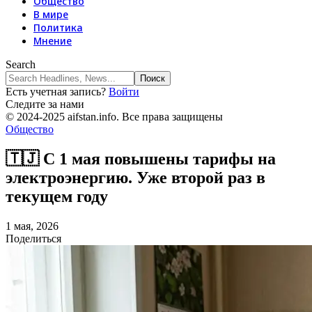
Общество
В мире
Политика
Мнение
Search
Есть учетная запись?
Войти
Следите за нами
© 2024-2025 aifstan.info. Все права защищены
Общество
🇹🇯 С 1 мая повышены тарифы на
электроэнергию. Уже второй раз в
текущем году
1 мая, 2026
Поделиться