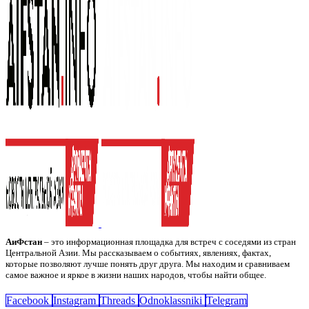
АиФстан
– это информационная площадка для встреч с соседями из стран
Центральной Азии. Мы рассказываем о событиях, явлениях, фактах,
которые позволяют лучше понять друг друга. Мы находим и сравниваем
самое важное и яркое в жизни наших народов, чтобы найти общее.
Facebook
Instagram
Threads
Odnoklassniki
Telegram