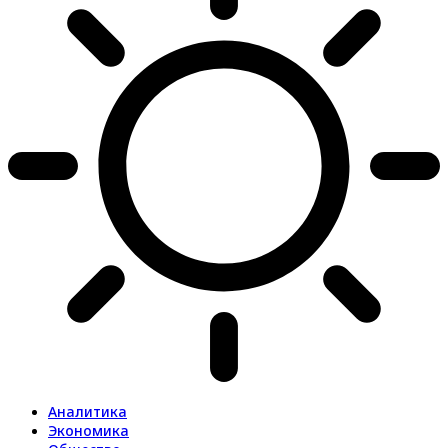
Аналитика
Экономика