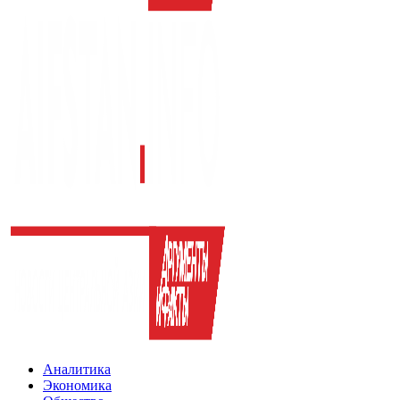
Аналитика
Экономика