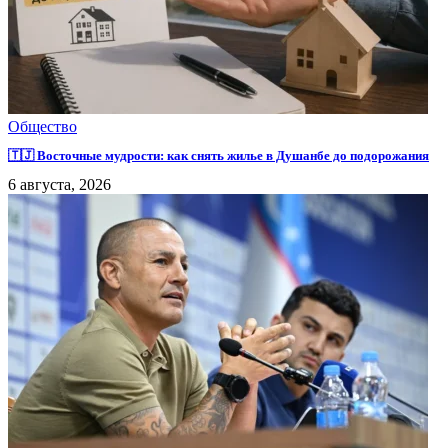
Общество
🇹🇯 Восточные мудрости: как снять жилье в Душанбе до подорожания
6 августа, 2026