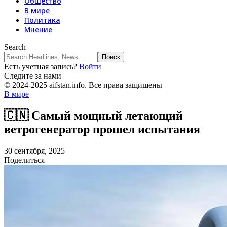
Общество
В мире
Политика
Мнение
Search
Есть учетная запись?
Войти
Следите за нами
© 2024-2025 aifstan.info. Все права защищены
В мире
🇨🇳 Самый мощный летающий
ветрогенератор прошел испытания
30 сентября, 2025
Поделиться