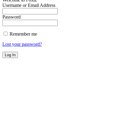
Username or Email Address
Password
Remember me
Lost your password?