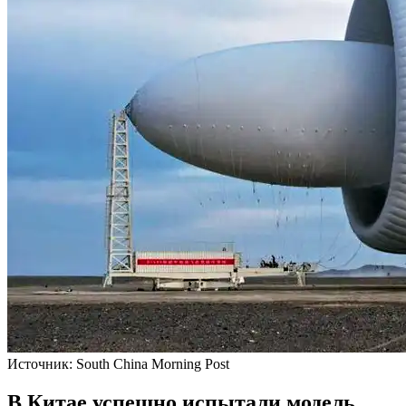
Источник: South China Morning Post
В Китае успешно испытали модель