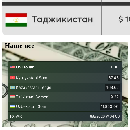
Наше все