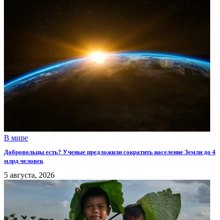
В мире
Добровольцы есть? Ученые предложили сократить население Земли до 4
млрд человек
5 августа, 2026