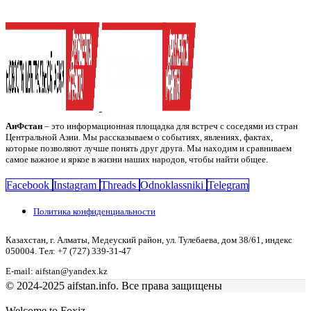
АиФстан
– это информационная площадка для встреч с соседями из стран
Центральной Азии. Мы рассказываем о событиях, явлениях, фактах,
которые позволяют лучше понять друг друга. Мы находим и сравниваем
самое важное и яркое в жизни наших народов, чтобы найти общее.
Facebook
Instagram
Threads
Odnoklassniki
Telegram
Политика конфиденциальности
Казахстан, г. Алматы, Медеуский район, ул. Тулебаева, дом 38/61, индекс
050004. Тел: +7 (727) 339-31-47
E-mail: aifstan@yandex.kz
© 2024-2025 aifstan.info. Все права защищены
Welcome to Foxiz