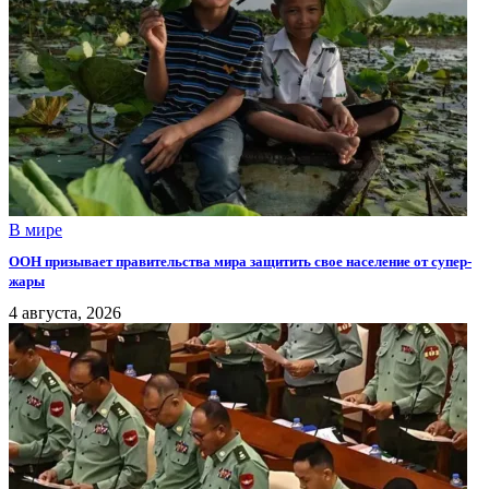
В мире
ООН призывает правительства мира защитить свое население от супер-
жары
4 августа, 2026