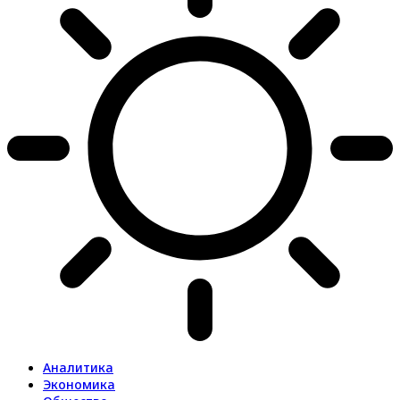
Аналитика
Экономика