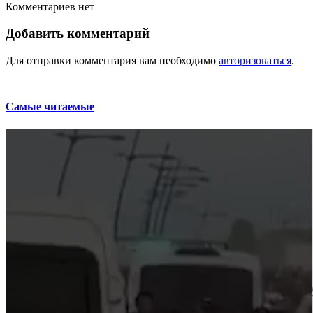
Комментариев нет
Добавить комментарий
Для отправки комментария вам необходимо
авторизоваться
.
Самые читаемые