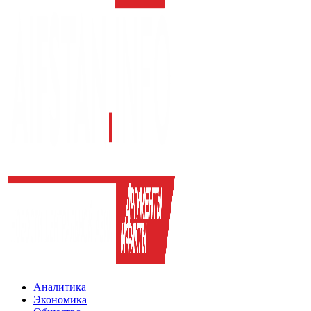
Аналитика
Экономика