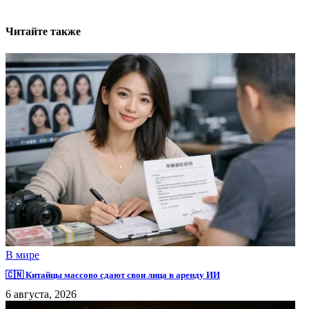
Читайте также
В мире
🇨🇳 Китайцы массово сдают свои лица в аренду ИИ
6 августа, 2026