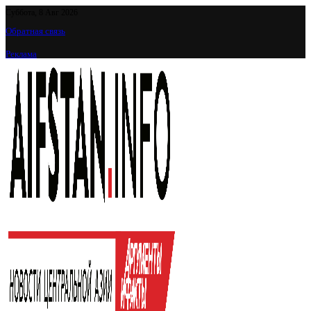
Суббота, 8 Авг 2026
Обратная связь
Реклама