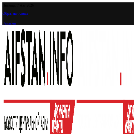
Пятница, 7 Авг 2026
Обратная связь
Реклама