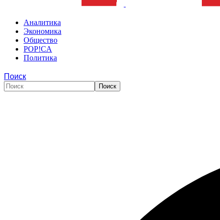
Аналитика
Экономика
Общество
POP!CA
Политика
Поиск