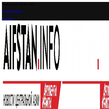
Понедельник, 10 Авг 2026
Обратная связь
Реклама