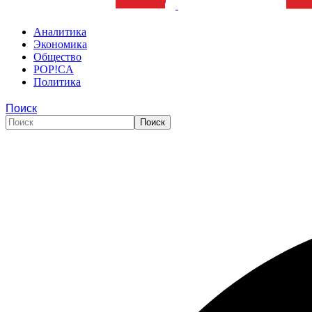
Аналитика
Экономика
Общество
POP!CA
Политика
Поиск