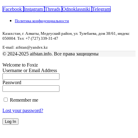
Facebook
Instagram
Threads
Odnoklassniki
Telegram
Политика конфиденциальности
Казахстан, г. Алматы, Медеуский район, ул. Тулебаева, дом 38/61, индекс
050004. Тел: +7 (727) 339-31-47
E-mail: aifstan@yandex.kz
© 2024-2025 aifstan.info. Все права защищены
Welcome to Foxiz
Username or Email Address
Password
Remember me
Lost your password?