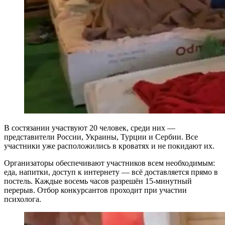
В состязании участвуют 20 человек, среди них —
представители России, Украины, Турции и Сербии. Все
участники уже расположились в кроватях и не покидают их.
Организаторы обеспечивают участников всем необходимым:
еда, напитки, доступ к интернету — всё доставляется прямо в
постель. Каждые восемь часов разрешён 15-минутный
перерыв. Отбор конкурсантов проходит при участии
психолога.