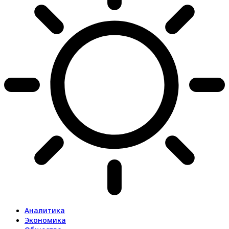
Аналитика
Экономика