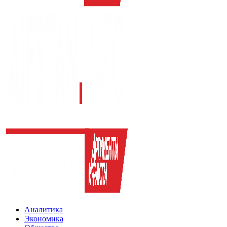
Аналитика
Экономика