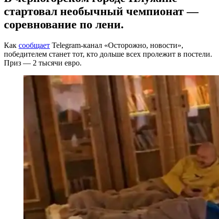
стартовал необычный чемпионат —
соревнование по лени.
Как
сообщает
Telegram-канал «Осторожно, новости»,
победителем станет тот, кто дольше всех пролежит в постели.
Приз — 2 тысячи евро.