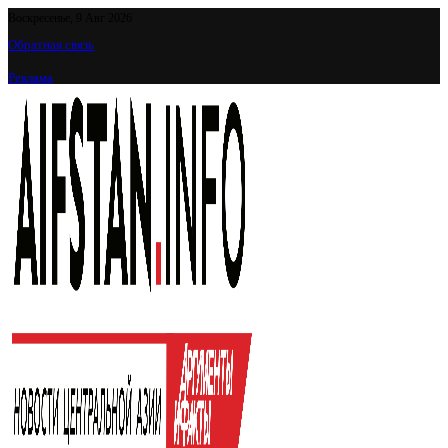
Воскресенье, 9 Авг 2026
Обратная связь
Реклама