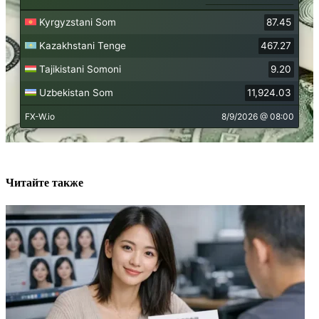
Читайте также