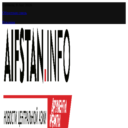
Суббота, 8 Авг 2026
Обратная связь
Реклама