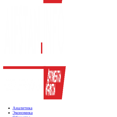
Аналитика
Экономика