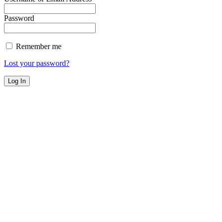
Password
Remember me
Lost your password?