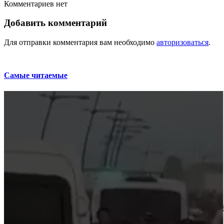
Комментариев нет
Добавить комментарий
Для отправки комментария вам необходимо
авторизоваться
.
Самые читаемые