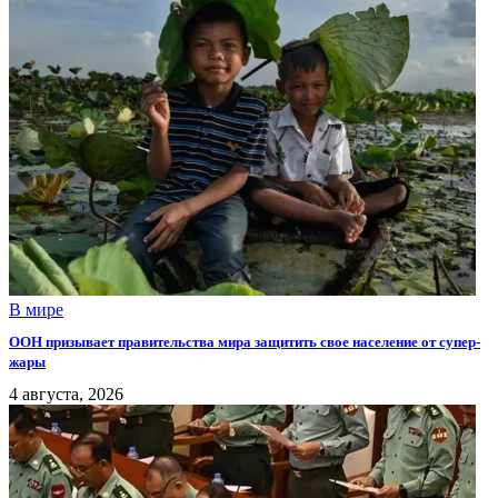
В мире
ООН призывает правительства мира защитить свое население от супер-
жары
4 августа, 2026