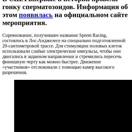
гонку сперматозоидов. Информация об
этом
появилась
на официальном сайте
мероприятия.
Соревнование, получившее название Sperm Racing,
состоялось в Лос-Анджелесе на специально подготовленной
20-сантиметровой трассе. Для стимуляции половых клеток
использовали слабые электрические импульсы, чтобы они
двигались в заданном направлении и стремились пересечь
финишную черту как можно быстрее. Движение
«участников» отслеживали с помощью камер высокого
разрешения.