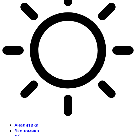
Аналитика
Экономика