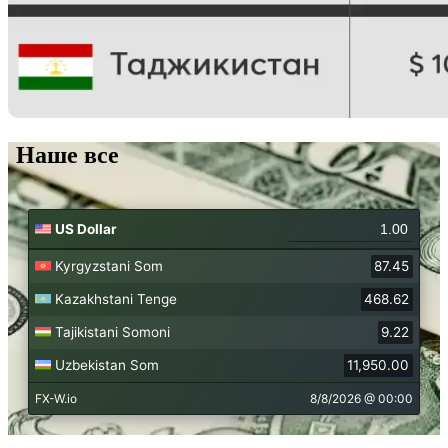
Наше все