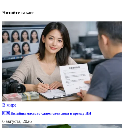
Читайте также
В мире
🇨🇳 Китайцы массово сдают свои лица в аренду ИИ
6 августа, 2026