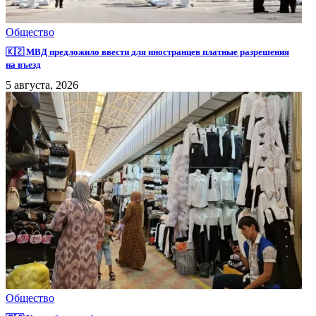
Общество
🇰🇿 МВД предложило ввести для иностранцев платные разрешения
на въезд
5 августа, 2026
Общество