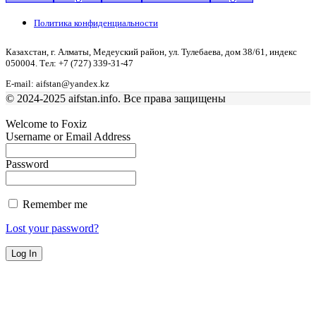
Политика конфиденциальности
Казахстан, г. Алматы, Медеуский район, ул. Тулебаева, дом 38/61, индекс
050004. Тел: +7 (727) 339-31-47
E-mail: aifstan@yandex.kz
© 2024-2025 aifstan.info. Все права защищены
Welcome to Foxiz
Username or Email Address
Password
Remember me
Lost your password?