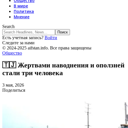
Общество
В мире
Политика
Мнение
Search
Есть учетная запись?
Войти
Следите за нами
© 2024-2025 aifstan.info. Все права защищены
Общество
🇹🇯 Жертвами наводнения и оползней
стали три человека
3 мая, 2026
Поделиться