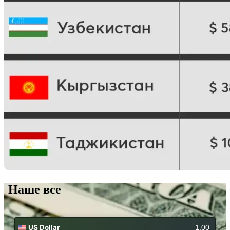
Наше все