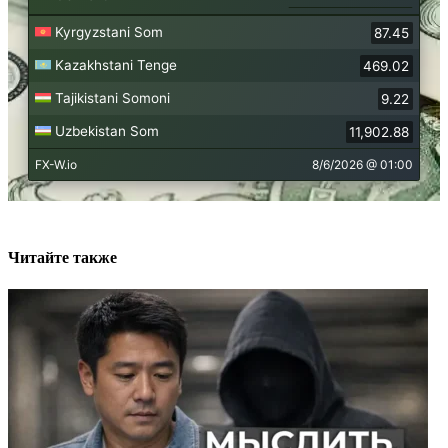
Читайте также