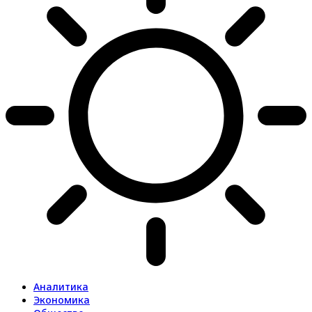
Аналитика
Экономика