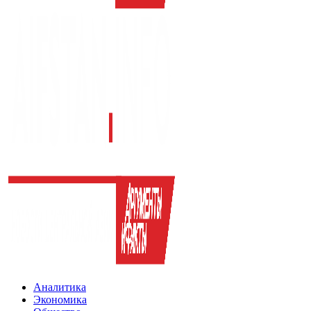
Аналитика
Экономика