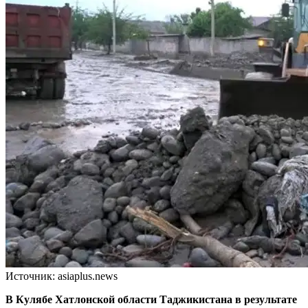
Источник: asiaplus.news
В Кулябе Хатлонской области Таджикистана в результате