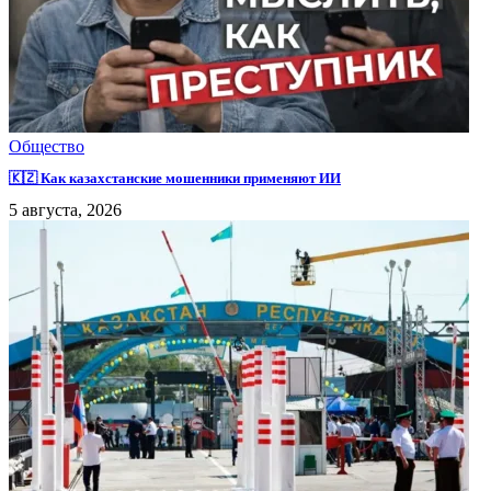
Общество
🇰🇿 Как казахстанские мошенники применяют ИИ
5 августа, 2026