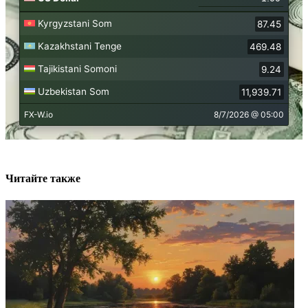
Читайте также