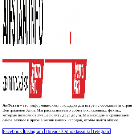
АиФстан
– это информационная площадка для встреч с соседями из стран
Центральной Азии. Мы рассказываем о событиях, явлениях, фактах,
которые позволяют лучше понять друг друга. Мы находим и сравниваем
самое важное и яркое в жизни наших народов, чтобы найти общее.
Facebook
Instagram
Threads
Odnoklassniki
Telegram