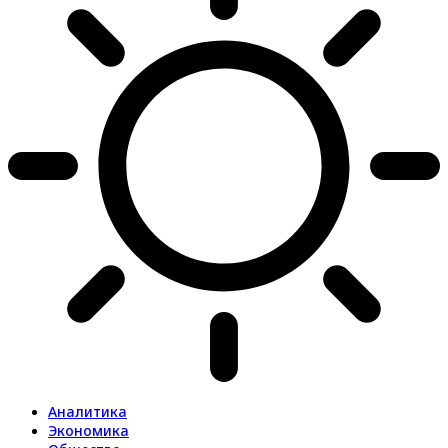
Аналитика
Экономика