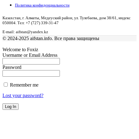
Политика конфиденциальности
Казахстан, г. Алматы, Медеуский район, ул. Тулебаева, дом 38/61, индекс
050004. Тел: +7 (727) 339-31-47
E-mail: aifstan@yandex.kz
© 2024-2025 aifstan.info. Все права защищены
Welcome to Foxiz
Username or Email Address
Password
Remember me
Lost your password?