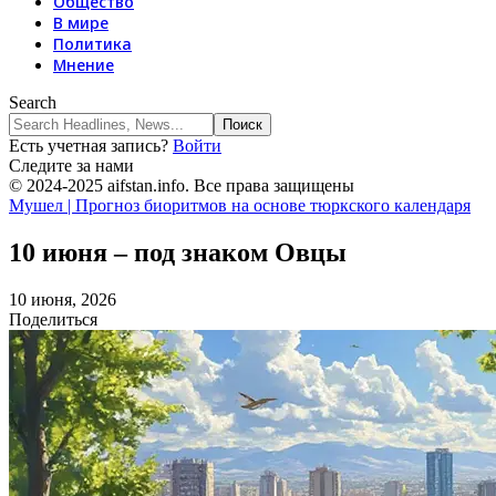
Общество
В мире
Политика
Мнение
Search
Есть учетная запись?
Войти
Следите за нами
© 2024-2025 aifstan.info. Все права защищены
Мушел | Прогноз биоритмов на основе тюркского календаря
10 июня – под знаком Овцы
10 июня, 2026
Поделиться