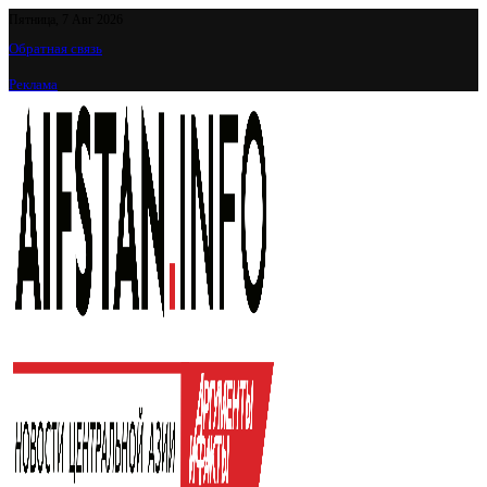
Пятница, 7 Авг 2026
Обратная связь
Реклама