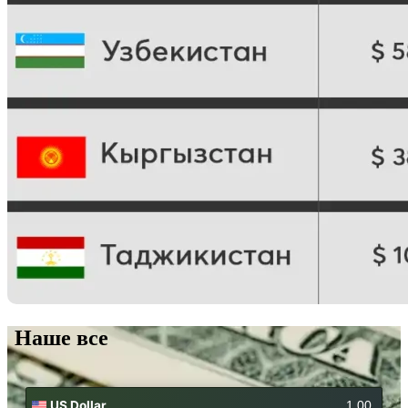
Наше все