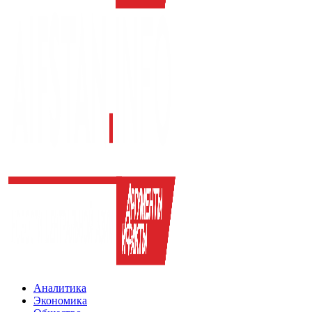
Аналитика
Экономика