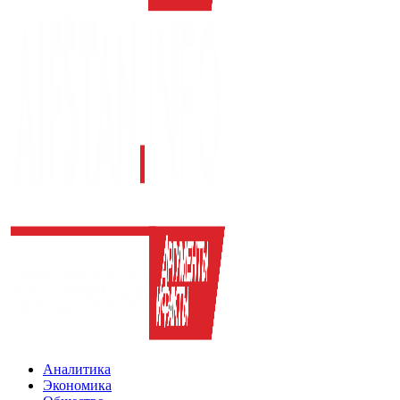
Аналитика
Экономика