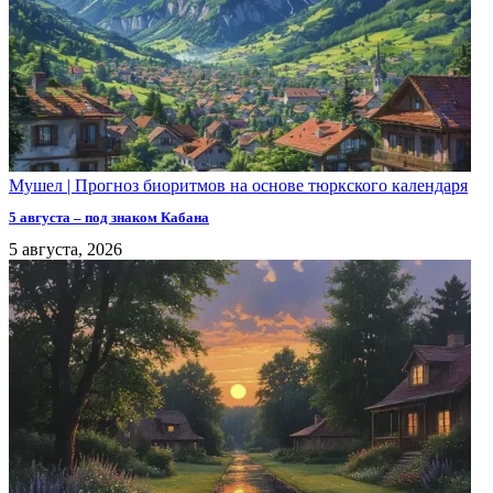
Мушел | Прогноз биоритмов на основе тюркского календаря
5 августа – под знаком Кабана
5 августа, 2026