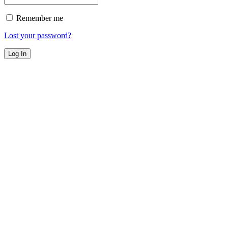
Remember me
Lost your password?