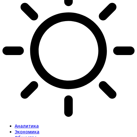
Аналитика
Экономика