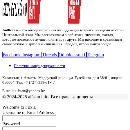
АиФстан
– это информационная площадка для встреч с соседями из стран
Центральной Азии. Мы рассказываем о событиях, явлениях, фактах,
которые позволяют лучше понять друг друга. Мы находим и сравниваем
самое важное и яркое в жизни наших народов, чтобы найти общее.
Facebook
Instagram
Threads
Odnoklassniki
Telegram
Политика конфиденциальности
Казахстан, г. Алматы, Медеуский район, ул. Тулебаева, дом 38/61, индекс
050004. Тел: +7 (727) 339-31-47
E-mail: aifstan@yandex.kz
© 2024-2025 aifstan.info. Все права защищены
Welcome to Foxiz
Username or Email Address
Password