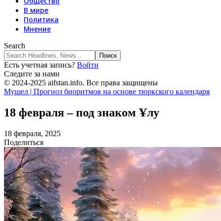
Общество
В мире
Политика
Мнение
Search
Есть учетная запись?
Войти
Следите за нами
© 2024-2025 aifstan.info. Все права защищены
Мушел | Прогноз биоритмов на основе тюркского календаря
18 февраля – под знаком Ұлу
18 февраля, 2025
Поделиться