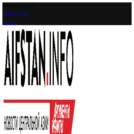
Суббота, 8 Авг 2026
Обратная связь
Реклама