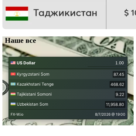
Наше все