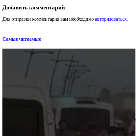
Добавить комментарий
Для отправки комментария вам необходимо
авторизоваться
.
Самые читаемые