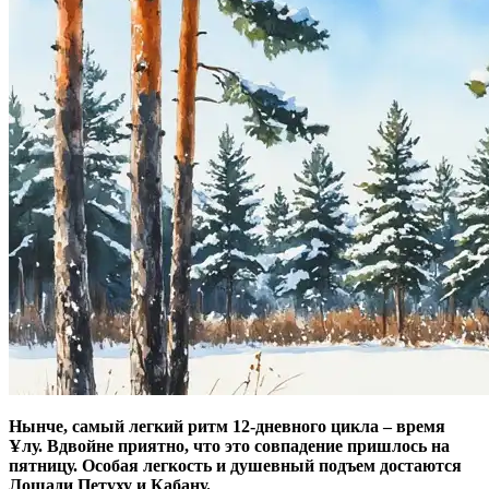
Нынче, самый легкий ритм 12-дневного цикла – время
Ұлу. Вдвойне приятно, что это совпадение пришлось на
пятницу. Особая легкость и душевный подъем достаются
Лошади Петуху и Кабану.