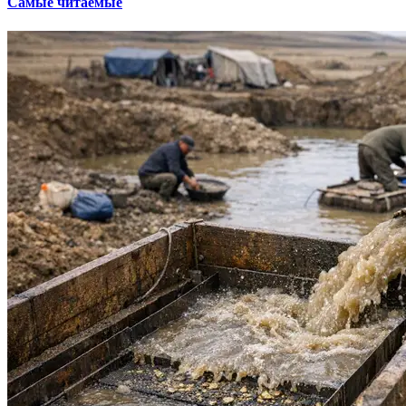
Самые читаемые