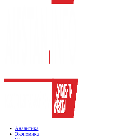
Аналитика
Экономика