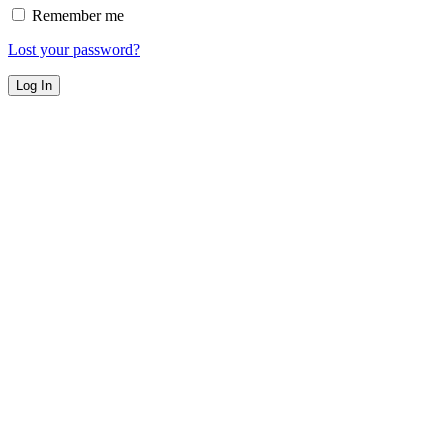
Remember me
Lost your password?