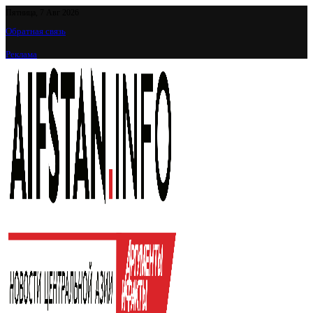
Пятница, 7 Авг 2026
Обратная связь
Реклама