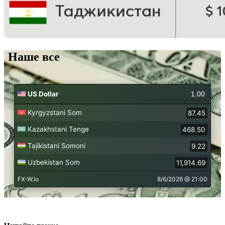
Наше все