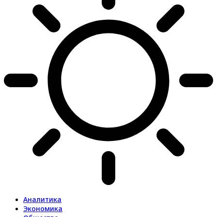
Аналитика
Экономика