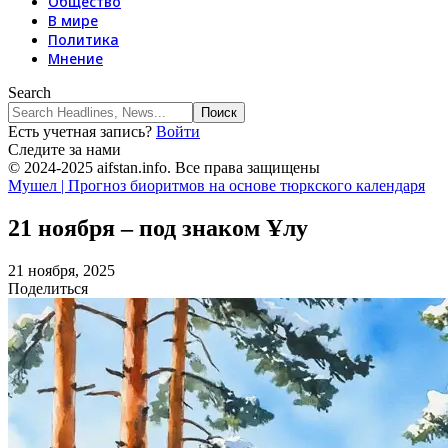
Общество
В мире
Политика
Мнение
Search
Есть учетная запись?
Войти
Следите за нами
© 2024-2025 aifstan.info. Все права защищены
Мушел | Прогноз биоритмов на основе тюркского календаря
21 ноября – под знаком Ұлу
21 ноября, 2025
Поделиться