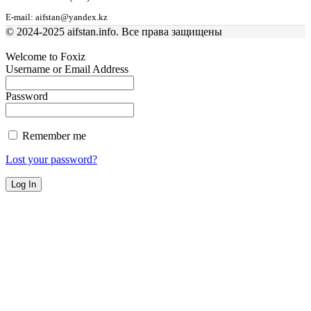
E-mail: aifstan@yandex.kz
© 2024-2025 aifstan.info. Все права защищены
Welcome to Foxiz
Username or Email Address
Password
Remember me
Lost your password?