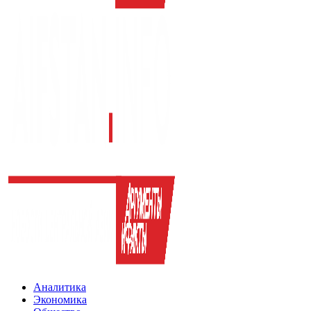
Аналитика
Экономика