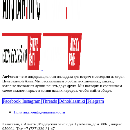
АиФстан
– это информационная площадка для встреч с соседями из стран
Центральной Азии. Мы рассказываем о событиях, явлениях, фактах,
которые позволяют лучше понять друг друга. Мы находим и сравниваем
самое важное и яркое в жизни наших народов, чтобы найти общее.
Facebook
Instagram
Threads
Odnoklassniki
Telegram
Политика конфиденциальности
Казахстан, г. Алматы, Медеуский район, ул. Тулебаева, дом 38/61, индекс
050004. Тел: +7 (727) 339-31-47