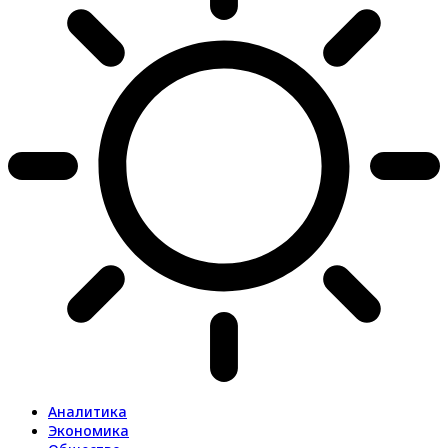
Аналитика
Экономика