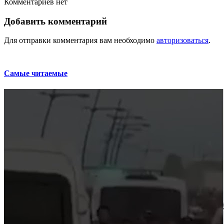
Комментариев нет
Добавить комментарий
Для отправки комментария вам необходимо
авторизоваться
.
Самые читаемые