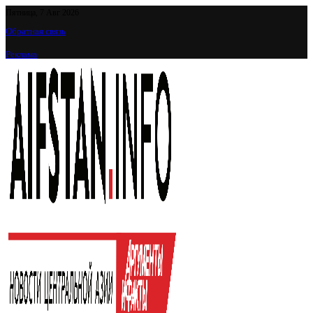
Пятница, 7 Авг 2026
Обратная связь
Реклама