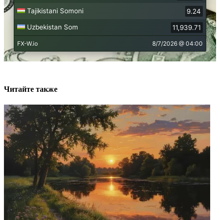
Читайте также