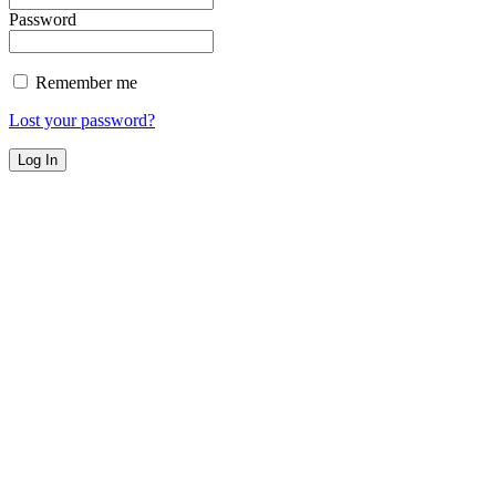
Password
Remember me
Lost your password?