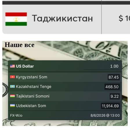
Наше все