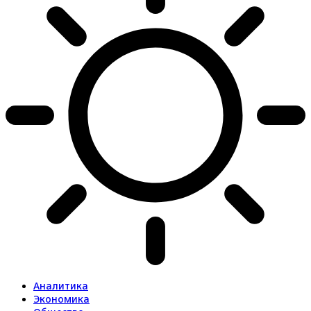
Аналитика
Экономика