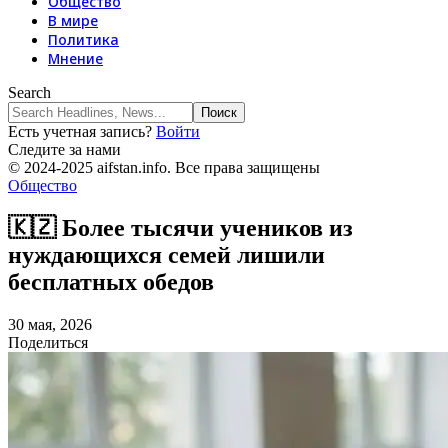
Общество
В мире
Политика
Мнение
Search
Есть учетная запись?
Войти
Следите за нами
© 2024-2025 aifstan.info. Все права защищены
Общество
🇰🇿 Более тысячи учеников из
нуждающихся семей лишили
бесплатных обедов
30 мая, 2026
Поделиться