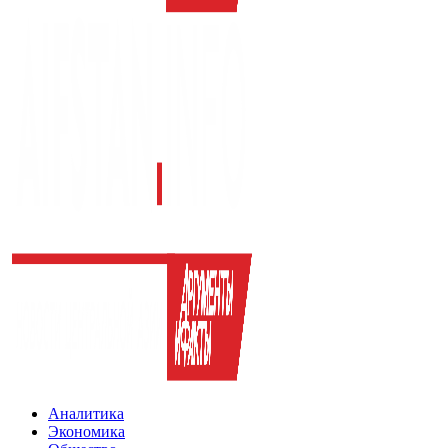
Аналитика
Экономика