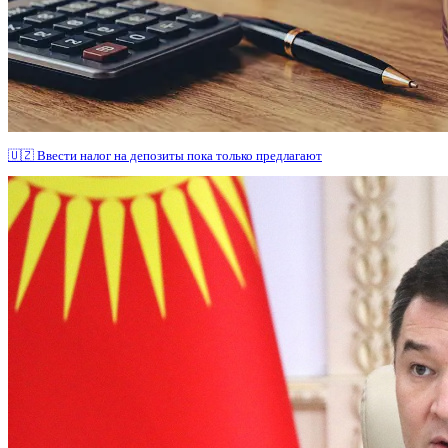
🇺🇿 Ввести налог на депозиты пока только предлагают