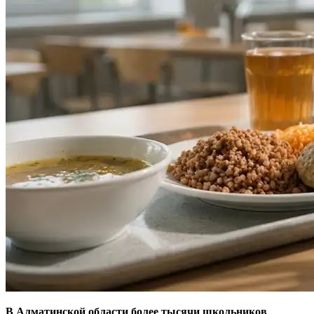
В Алматинской области более тысячи школьников