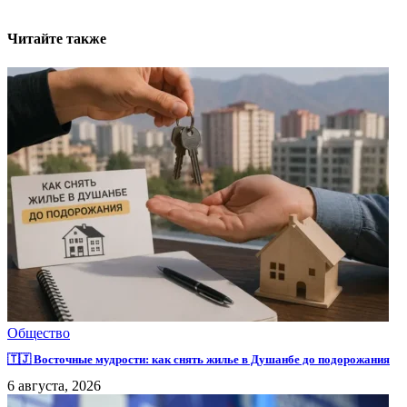
Читайте также
Общество
🇹🇯 Восточные мудрости: как снять жилье в Душанбе до подорожания
6 августа, 2026