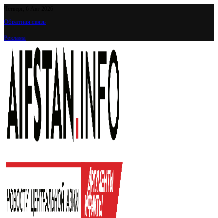
Четверг, 6 Авг 2026
Обратная связь
Реклама