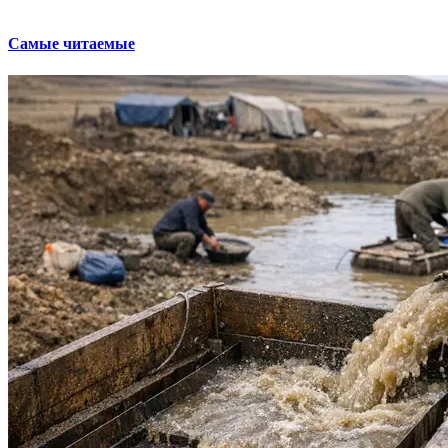
Самые читаемые