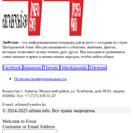
АиФстан
– это информационная площадка для встреч с соседями из стран
Центральной Азии. Мы рассказываем о событиях, явлениях, фактах,
которые позволяют лучше понять друг друга. Мы находим и сравниваем
самое важное и яркое в жизни наших народов, чтобы найти общее.
Facebook
Instagram
Threads
Odnoklassniki
Telegram
Политика конфиденциальности
Казахстан, г. Алматы, Медеуский район, ул. Тулебаева, дом 38/61, индекс
050004. Тел: +7 (727) 339-31-47
E-mail: aifstan@yandex.kz
© 2024-2025 aifstan.info. Все права защищены
Welcome to Foxiz
Username or Email Address