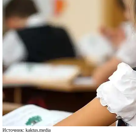
Источник: kaktus.media