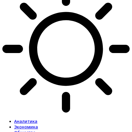
Аналитика
Экономика