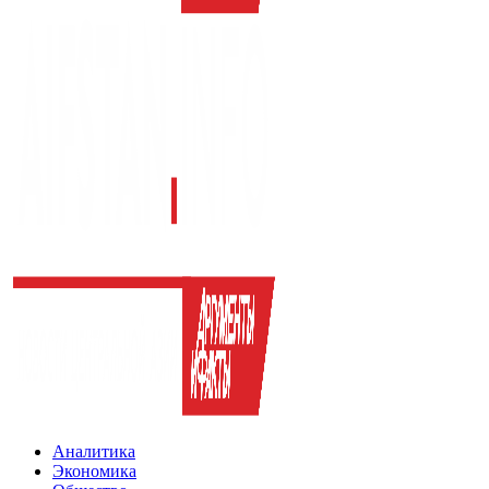
Аналитика
Экономика