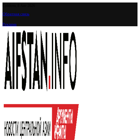
Суббота, 8 Авг 2026
Обратная связь
Реклама