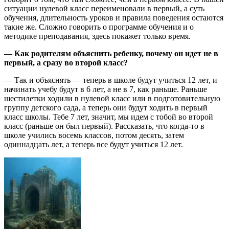
ситуации нулевой класс переименовали в первый, а суть
обучения, длительность уроков и правила поведения остаются
такие же. Сложно говорить о программе обучения и о
методике преподавания, здесь покажет только время.
— Как родителям объяснить ребенку, почему он идет не в
первый, а сразу во второй класс?
— Так и объяснять — теперь в школе будут учиться 12 лет, и
начинать учебу будут в 6 лет, а не в 7, как раньше. Раньше
шестилетки ходили в нулевой класс или в подготовительную
группу детского сада, а теперь они будут ходить в первый
класс школы. Тебе 7 лет, значит, мы идем с тобой во второй
класс (раньше он был первый). Рассказать, что когда-то в
школе учились восемь классов, потом десять, затем
одиннадцать лет, а теперь все будут учиться 12 лет.