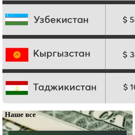
Наше все