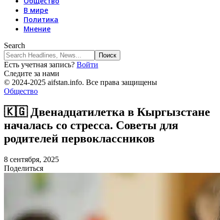
Общество
В мире
Политика
Мнение
Search
Есть учетная запись?
Войти
Следите за нами
© 2024-2025 aifstan.info. Все права защищены
Общество
🇰🇬 Двенадцатилетка в Кыргызстане
началась со стресса. Советы для
родителей первоклассников
8 сентября, 2025
Поделиться