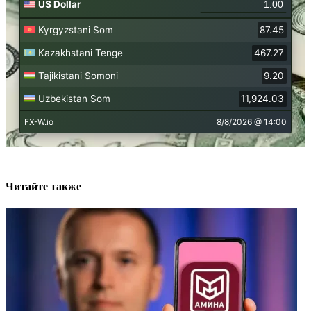
Читайте также