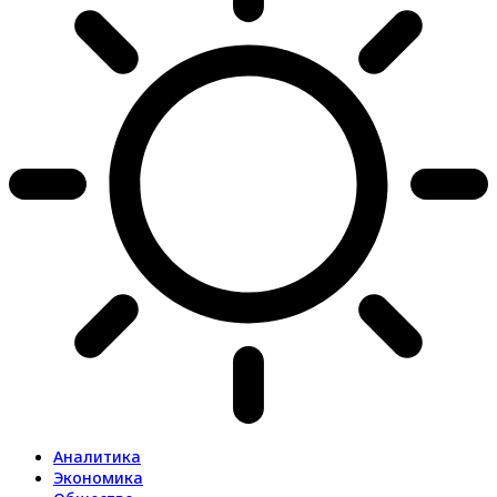
Аналитика
Экономика