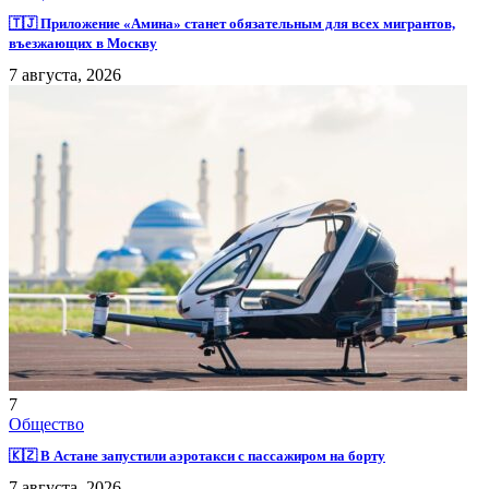
🇹🇯 Приложение «Амина» станет обязательным для всех мигрантов,
въезжающих в Москву
7 августа, 2026
7
Общество
🇰🇿 В Астане запустили аэротакси с пассажиром на борту
7 августа, 2026