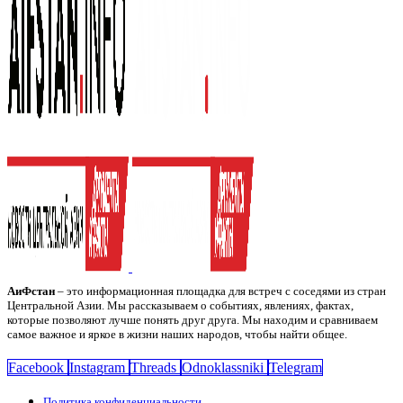
АиФстан
– это информационная площадка для встреч с соседями из стран
Центральной Азии. Мы рассказываем о событиях, явлениях, фактах,
которые позволяют лучше понять друг друга. Мы находим и сравниваем
самое важное и яркое в жизни наших народов, чтобы найти общее.
Facebook
Instagram
Threads
Odnoklassniki
Telegram
Политика конфиденциальности