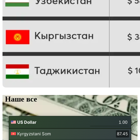
Наше все