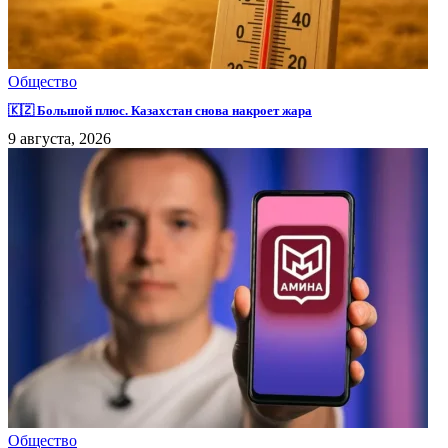
Общество
🇰🇿 Большой плюс. Казахстан снова накроет жара
9 августа, 2026
Общество