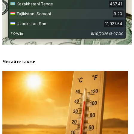
Читайте также