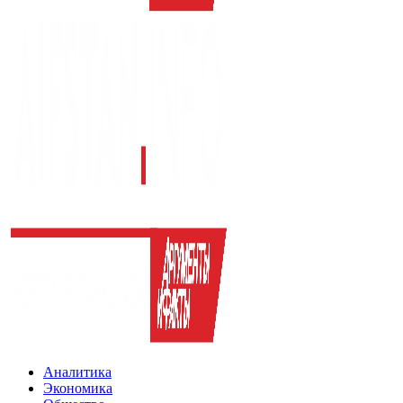
Аналитика
Экономика