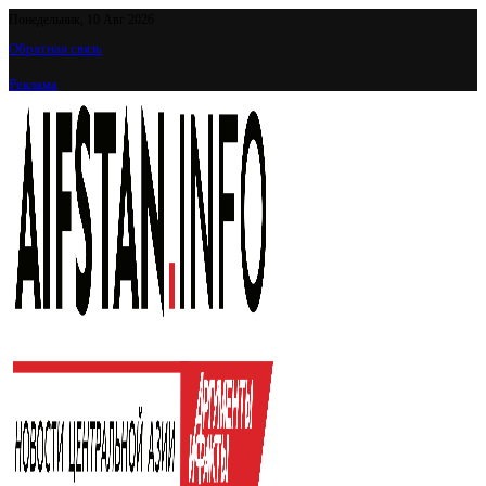
Понедельник, 10 Авг 2026
Обратная связь
Реклама