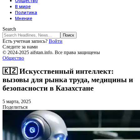
Общество
В мире
Политика
Мнение
Search
Есть учетная запись?
Войти
Следите за нами
© 2024-2025 aifstan.info. Все права защищены
Общество
🇰🇿 Искусственный интеллект:
вызовы для рынка труда, медицины и
безопасности в Казахстане
5 марта, 2025
Поделиться