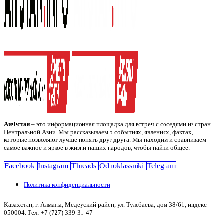
АиФстан
– это информационная площадка для встреч с соседями из стран
Центральной Азии. Мы рассказываем о событиях, явлениях, фактах,
которые позволяют лучше понять друг друга. Мы находим и сравниваем
самое важное и яркое в жизни наших народов, чтобы найти общее.
Facebook
Instagram
Threads
Odnoklassniki
Telegram
Политика конфиденциальности
Казахстан, г. Алматы, Медеуский район, ул. Тулебаева, дом 38/61, индекс
050004. Тел: +7 (727) 339-31-47