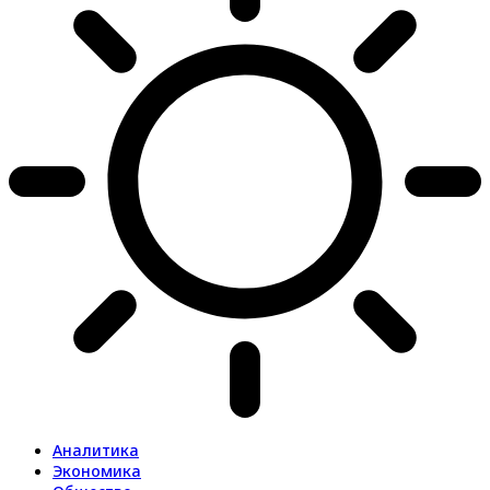
Аналитика
Экономика