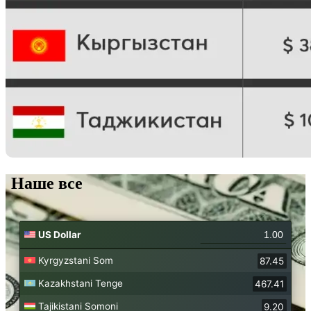
Наше все