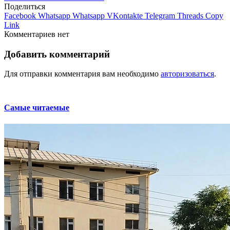
Поделиться
Facebook
Whatsapp
Whatsapp
VKontakte
Telegram
Threads
Copy
Link
Комментариев нет
Добавить комментарий
Для отправки комментария вам необходимо
авторизоваться
.
Самые читаемые