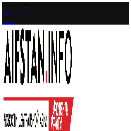
Понедельник, 10 Авг 2026
Обратная связь
Реклама