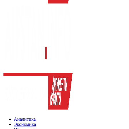
Аналитика
Экономика