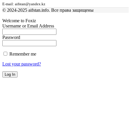
E-mail: aifstan@yandex.kz
© 2024-2025 aifstan.info. Все права защищены
Welcome to Foxiz
Username or Email Address
Password
Remember me
Lost your password?