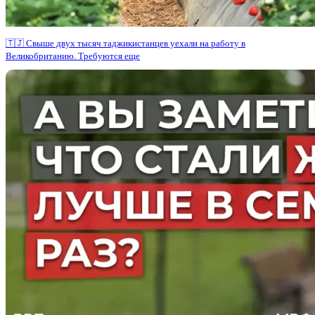
🇹🇯 Свыше двух тысяч таджикистанцев уехали на работу в
Великобританию. Требуются еще