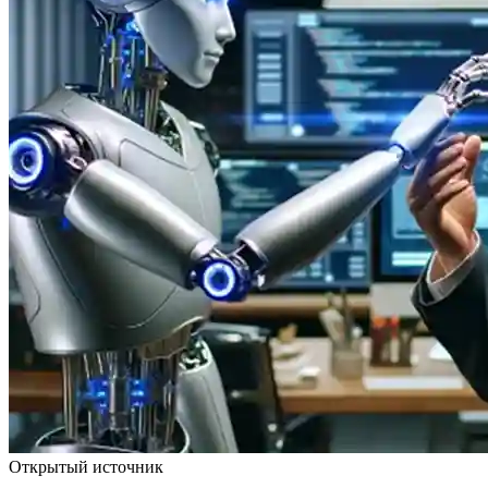
Открытый источник