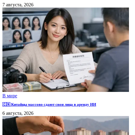
7 августа, 2026
В мире
🇨🇳 Китайцы массово сдают свои лица в аренду ИИ
6 августа, 2026