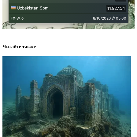
Читайте также