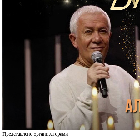
Представлено организаторами