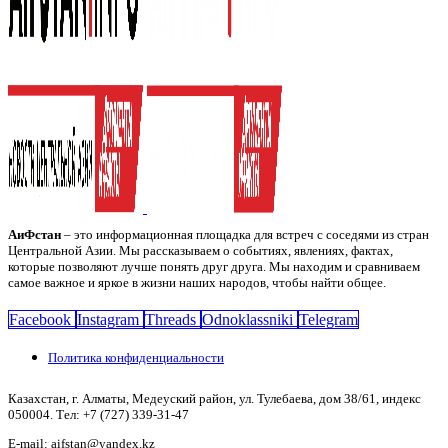
АиФстан
– это информационная площадка для встреч с соседями из стран
Центральной Азии. Мы рассказываем о событиях, явлениях, фактах,
которые позволяют лучше понять друг друга. Мы находим и сравниваем
самое важное и яркое в жизни наших народов, чтобы найти общее.
Facebook
Instagram
Threads
Odnoklassniki
Telegram
Политика конфиденциальности
Казахстан, г. Алматы, Медеуский район, ул. Тулебаева, дом 38/61, индекс
050004. Тел: +7 (727) 339-31-47
E-mail: aifstan@yandex.kz