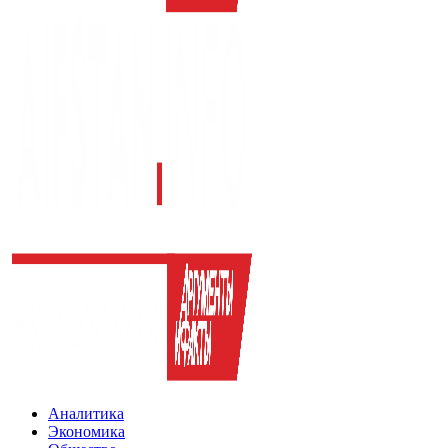
Аналитика
Экономика