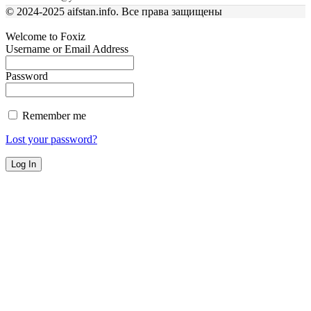
© 2024-2025 aifstan.info. Все права защищены
Welcome to Foxiz
Username or Email Address
Password
Remember me
Lost your password?