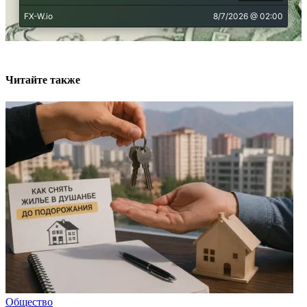
Читайте также
Общество