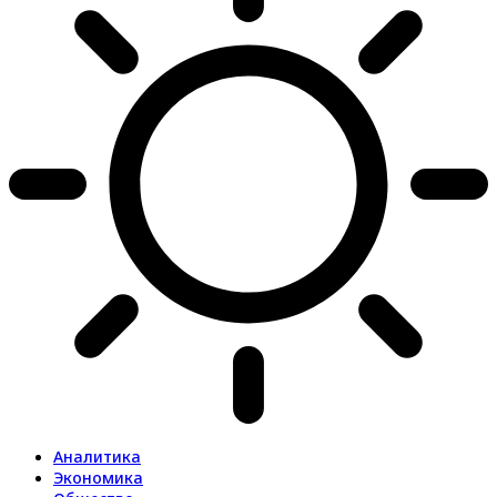
Аналитика
Экономика