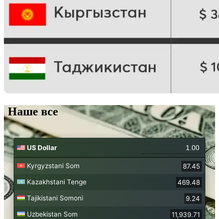
Наше все