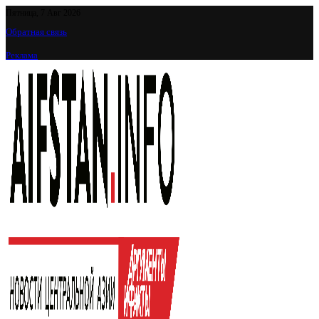
Пятница, 7 Авг 2026
Обратная связь
Реклама