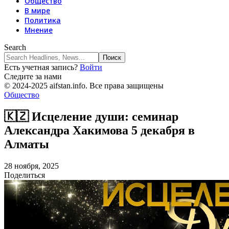
Общество
В мире
Политика
Мнение
Search
Есть учетная запись?
Войти
Следите за нами
© 2024-2025 aifstan.info. Все права защищены
Общество
🇰🇿 Исцеление души: семинар
Александра Хакимова 5 декабря в
Алматы
28 ноября, 2025
Поделиться