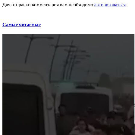
Для отправки комментария вам необходимо
авторизоваться
.
Самые читаемые