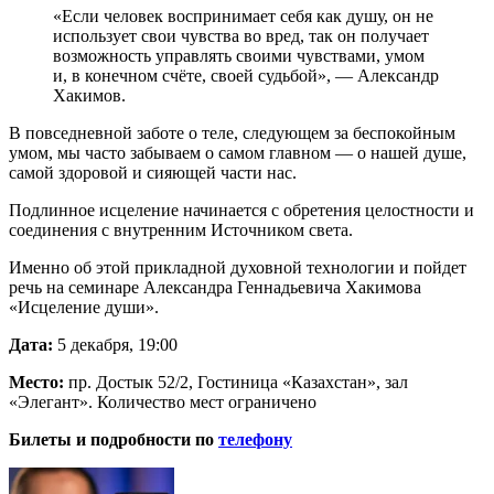
«Если человек воспринимает себя как душу, он не
использует свои чувства во вред, так он получает
возможность управлять своими чувствами, умом
и, в конечном счёте, своей судьбой», — Александр
Хакимов.
В повседневной заботе о теле, следующем за беспокойным
умом, мы часто забываем о самом главном — о нашей душе,
самой здоровой и сияющей части нас.
Подлинное исцеление начинается с обретения целостности и
соединения с внутренним Источником света.
Именно об этой прикладной духовной технологии и пойдет
речь на семинаре Александра Геннадьевича Хакимова
«Исцеление души».
Дата:
5 декабря, 19:00
Место:
пр. Достык 52/2, Гостиница «Казахстан», зал
«Элегант». Количество мест ограничено
Билеты и подробности по
телефону