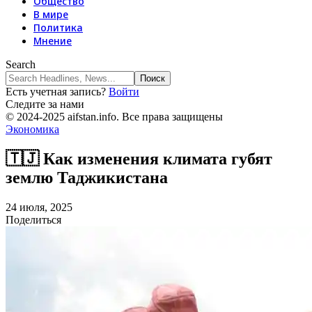
Общество
В мире
Политика
Мнение
Search
Есть учетная запись?
Войти
Следите за нами
© 2024-2025 aifstan.info. Все права защищены
Экономика
🇹🇯 Как изменения климата губят
землю Таджикистана
24 июля, 2025
Поделиться