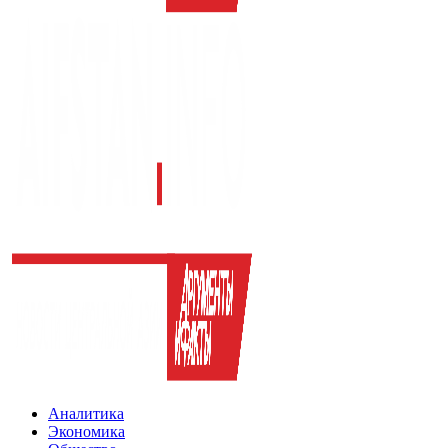
Аналитика
Экономика