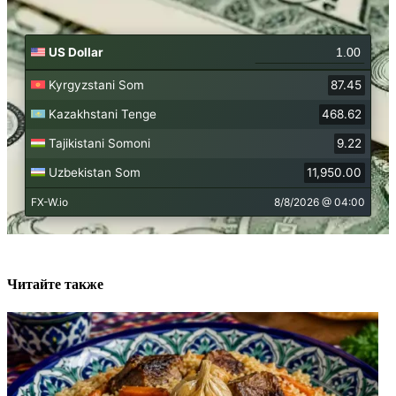
Читайте также