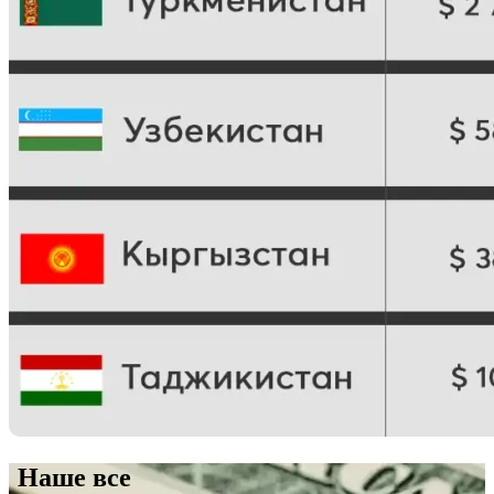
Наше все