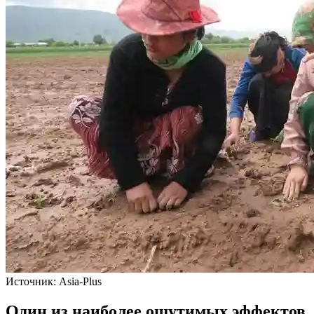
Источник: Asia-Plus
Один из наиболее ощутимых эффектов