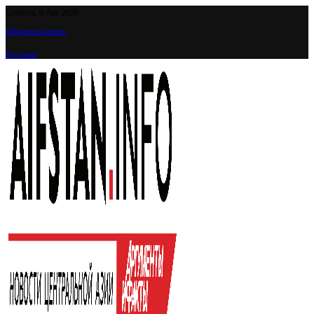
Суббота, 8 Авг 2026
Обратная связь
Реклама