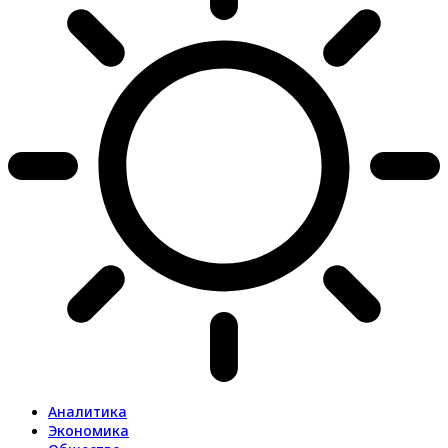
Аналитика
Экономика