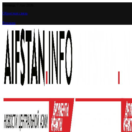
Пятница, 7 Авг 2026
Обратная связь
Реклама