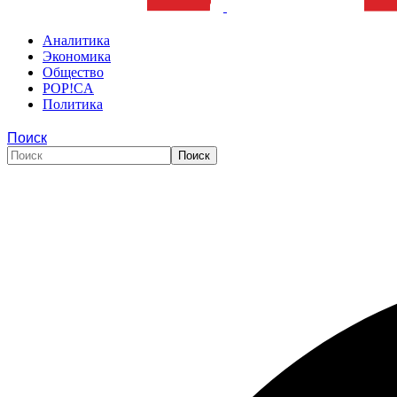
Аналитика
Экономика
Общество
POP!CA
Политика
Поиск