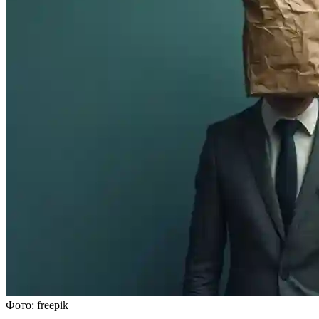
Фото: freepik