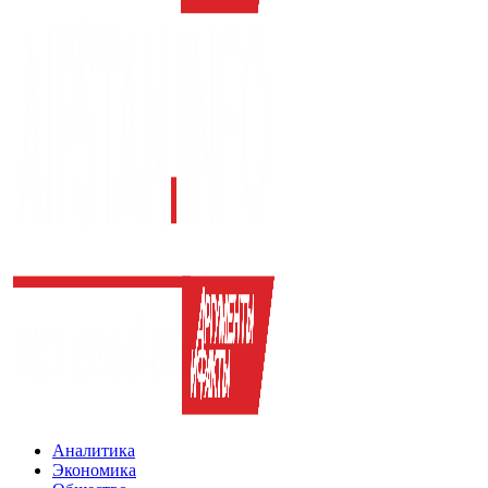
Аналитика
Экономика