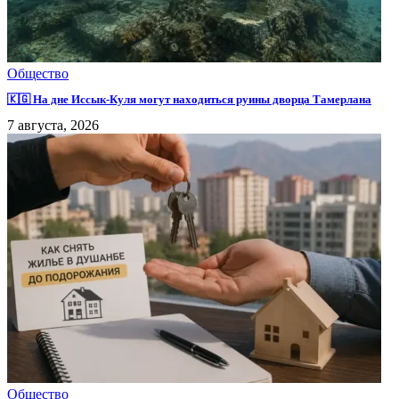
Общество
🇰🇬 На дне Иссык-Куля могут находиться руины дворца Тамерлана
7 августа, 2026
Общество