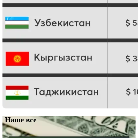
Наше все