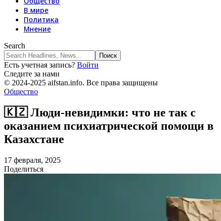
Общество
В мире
Политика
Мнение
Search
Есть учетная запись?
Войти
Следите за нами
© 2024-2025 aifstan.info. Все права защищены
Общество
🇰🇿 Люди-невидимки: что не так с
оказанием психиатрической помощи в
Казахстане
17 февраля, 2025
Поделиться