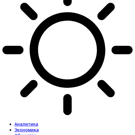
Аналитика
Экономика