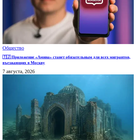
Общество
🇹🇯 Приложение «Амина» станет обязательным для всех мигрантов,
въезжающих в Москву
7 августа, 2026