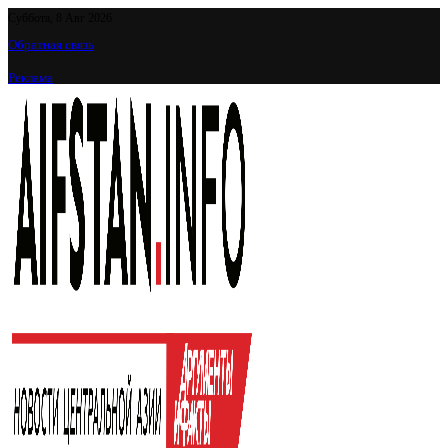
Суббота, 8 Авг 2026
Обратная связь
Реклама