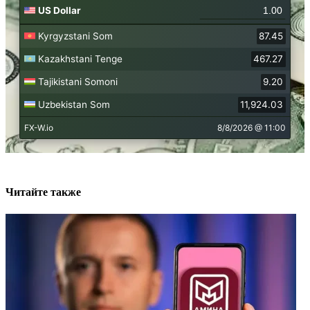
Читайте также