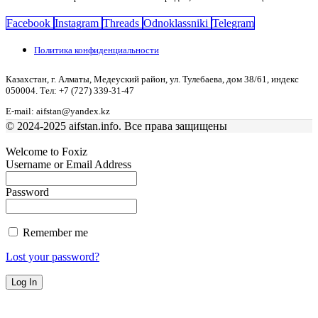
Facebook
Instagram
Threads
Odnoklassniki
Telegram
Политика конфиденциальности
Казахстан, г. Алматы, Медеуский район, ул. Тулебаева, дом 38/61, индекс
050004. Тел: +7 (727) 339-31-47
E-mail: aifstan@yandex.kz
© 2024-2025 aifstan.info. Все права защищены
Welcome to Foxiz
Username or Email Address
Password
Remember me
Lost your password?