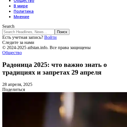
Общество
В мире
Политика
Мнение
Search
Есть учетная запись?
Войти
Следите за нами
© 2024-2025 aifstan.info. Все права защищены
Общество
Радоница 2025: что важно знать о
традициях и запретах 29 апреля
28 апреля, 2025
Поделиться