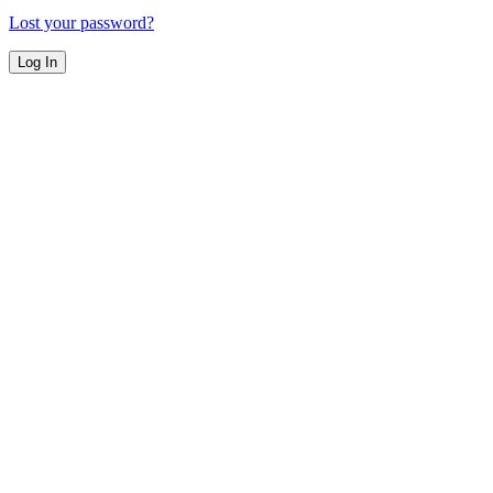
Lost your password?