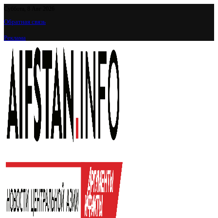
Суббота, 8 Авг 2026
Обратная связь
Реклама