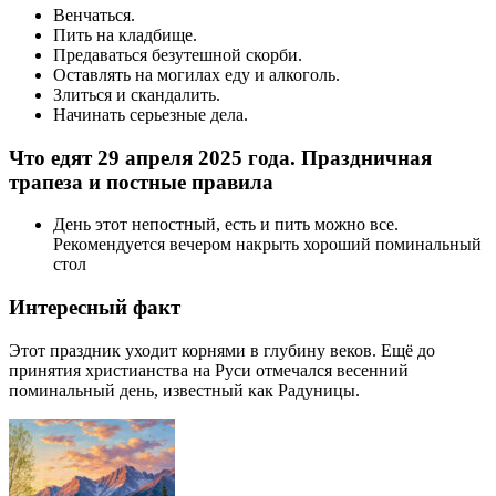
Венчаться.
Пить на кладбище.
Предаваться безутешной скорби.
Оставлять на могилах еду и алкоголь.
Злиться и скандалить.
Начинать серьезные дела.
Что едят 29 апреля 2025 года. Праздничная
трапеза и постные правила
День этот непостный, есть и пить можно все.
Рекомендуется вечером накрыть хороший поминальный
стол
Интересный факт
Этот праздник уходит корнями в глубину веков. Ещё до
принятия христианства на Руси отмечался весенний
поминальный день, известный как Радуницы.