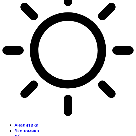
Аналитика
Экономика