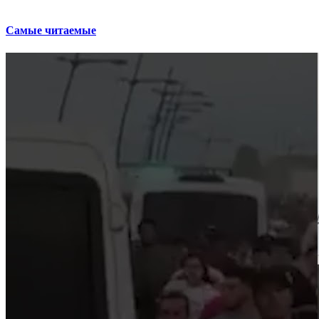
Самые читаемые