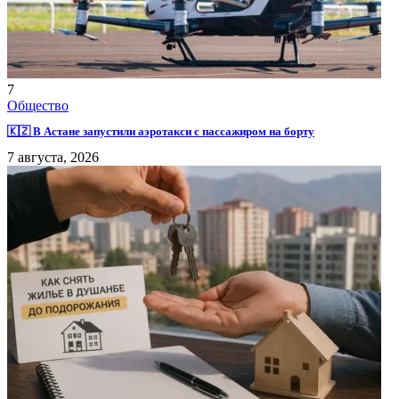
7
Общество
🇰🇿 В Астане запустили аэротакси с пассажиром на борту
7 августа, 2026