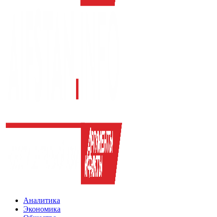
Аналитика
Экономика