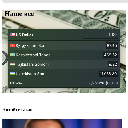
Наше все
Читайте также