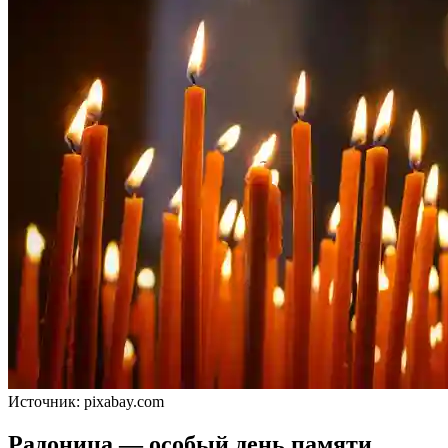
Источник: pixabay.com
Радоница — особый день памяти