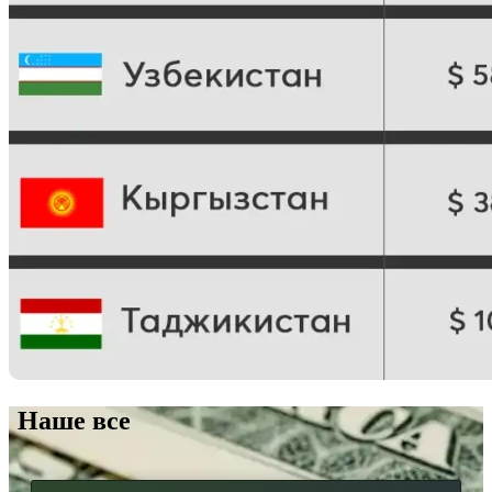
Наше все