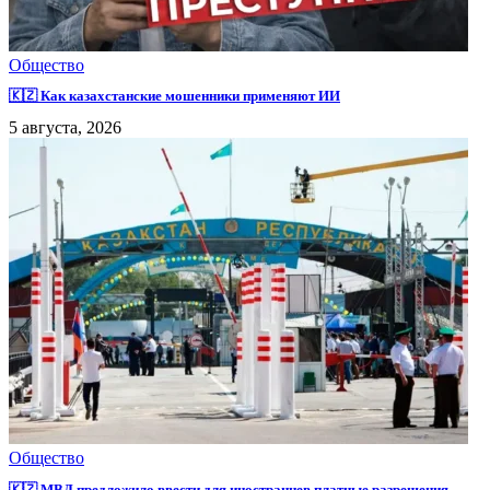
Общество
🇰🇿 Как казахстанские мошенники применяют ИИ
5 августа, 2026
Общество
🇰🇿 МВД предложило ввести для иностранцев платные разрешения