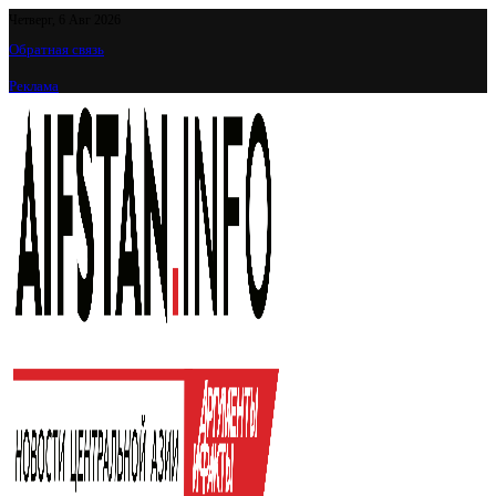
Четверг, 6 Авг 2026
Обратная связь
Реклама