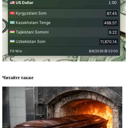
Читайте также