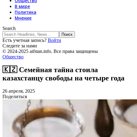
Общество
В мире
Политика
Мнение
Search
Есть учетная запись?
Войти
Следите за нами
© 2024-2025 aifstan.info. Все права защищены
Общество
🇰🇿 Семейная тайна стоила
казахстанцу свободы на четыре года
26 апреля, 2025
Поделиться