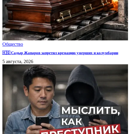
Общество
🇰🇬 Садыр Жапаров запретил кремацию умерших и колумбарии
5 августа, 2026