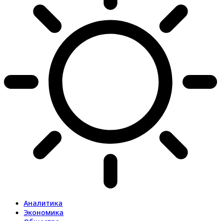
Аналитика
Экономика