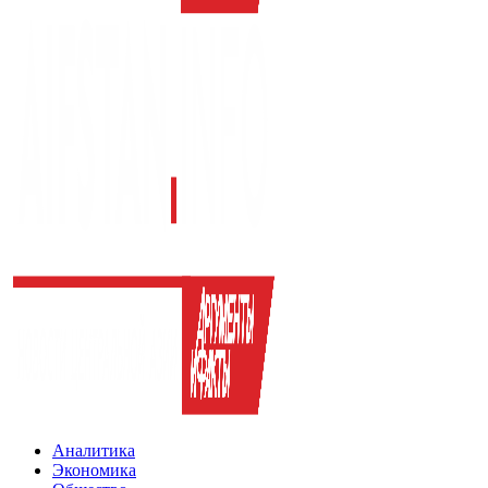
Аналитика
Экономика