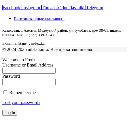
Facebook
Instagram
Threads
Odnoklassniki
Telegram
Политика конфиденциальности
Казахстан, г. Алматы, Медеуский район, ул. Тулебаева, дом 38/61, индекс
050004. Тел: +7 (727) 339-31-47
E-mail: aifstan@yandex.kz
© 2024-2025 aifstan.info. Все права защищены
Welcome to Foxiz
Username or Email Address
Password
Remember me
Lost your password?