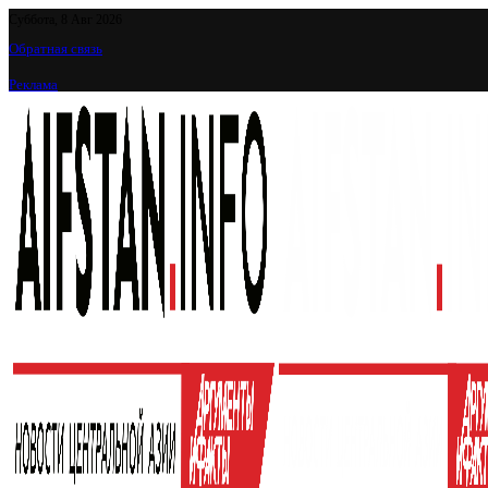
Суббота, 8 Авг 2026
Обратная связь
Реклама