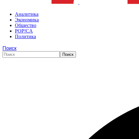
Аналитика
Экономика
Общество
POP!CA
Политика
Поиск