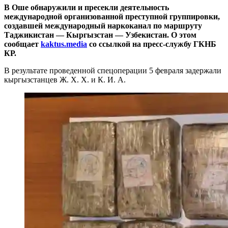
В Оше обнаружили и пресекли деятельность
международной организованной преступной группировки,
создавшей международный наркоканал по маршруту
Таджикистан — Кыргызстан — Узбекистан. О этом
сообщает
kaktus.media
со ссылкой на пресс-службу ГКНБ
КР.
В результате проведенной спецоперации 5 февраля задержали
кыргызстанцев Ж. Х. Х. и К. И. А.