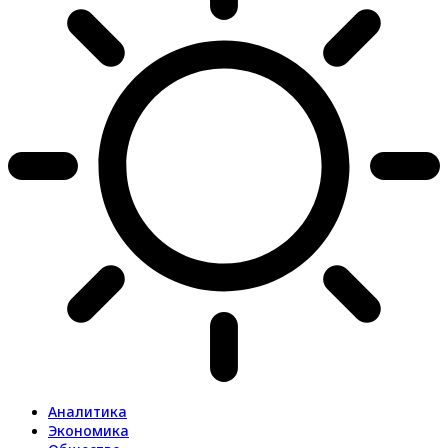
Аналитика
Экономика