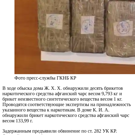
Фото пресс-службы ГКНБ КР
В ходе обыска дома Ж. Х. Х. обнаружили десять брикетов
наркотического средства афганский чарс весом 9,793 кг и
брикет неизвестного синтетического вещества весом 1 кг.
Проводятся соответствующие экспертизы на принадлежность
указанного вещества к наркотикам. В доме К. И. А.
обнаружили брикет наркотического средства афганский чарс
весом 133,99 г.
Задержанным предъявили обвинение по ст. 282 УК КР.