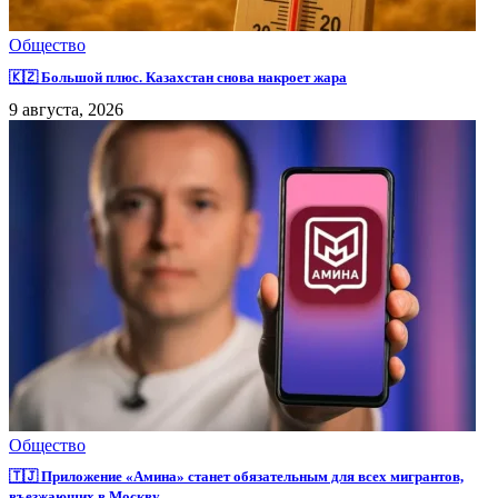
Общество
🇰🇿 Большой плюс. Казахстан снова накроет жара
9 августа, 2026
Общество
🇹🇯 Приложение «Амина» станет обязательным для всех мигрантов,
въезжающих в Москву