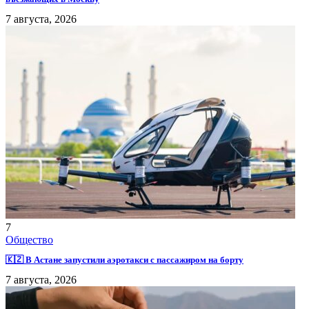
7 августа, 2026
7
Общество
🇰🇿 В Астане запустили аэротакси с пассажиром на борту
7 августа, 2026