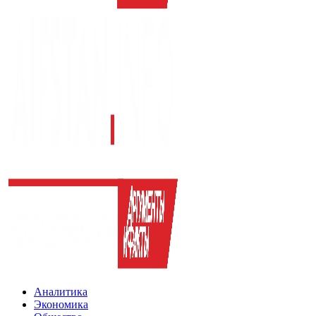
Аналитика
Экономика