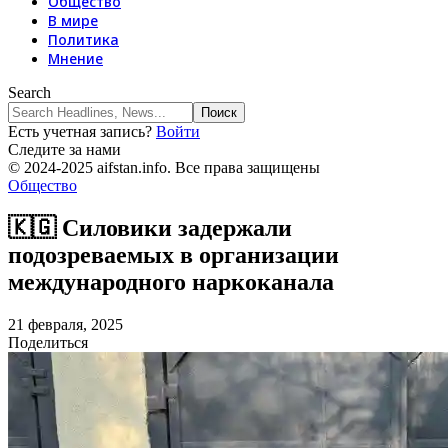
Общество
В мире
Политика
Мнение
Search
Есть учетная запись?
Войти
Следите за нами
© 2024-2025 aifstan.info. Все права защищены
Общество
🇰🇬 Силовики задержали
подозреваемых в организации
международного наркоканала
21 февраля, 2025
Поделиться