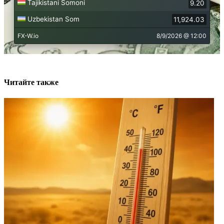
Читайте также