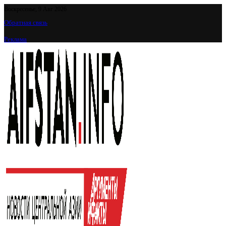
Воскресенье, 9 Авг 2026
Обратная связь
Реклама