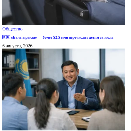
Общество
🇰🇬 «Бала ырысы» — более $2,5 млн перечислят детям за июль
6 августа, 2026