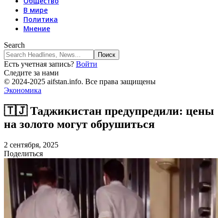
Общество
В мире
Политика
Мнение
Search
Есть учетная запись?
Войти
Следите за нами
© 2024-2025 aifstan.info. Все права защищены
Экономика
🇹🇯 Таджикистан предупредили: цены
на золото могут обрушиться
2 сентября, 2025
Поделиться