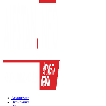
Аналитика
Экономика