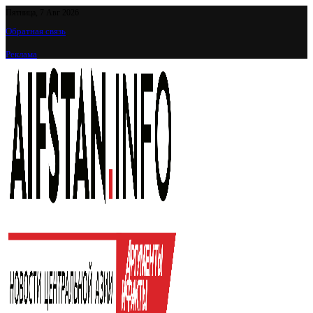
Пятница, 7 Авг 2026
Обратная связь
Реклама