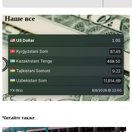
Наше все
Читайте также