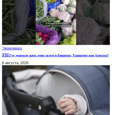
Экономика
🇰🇬 Где дешевле жить этим летом в Бишкеке, Ташкенте или Алматы?
6 августа, 2026