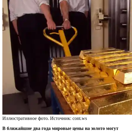
Иллюстративное фото. Источник: cont.ws
В ближайшие два года мировые цены на золото могут