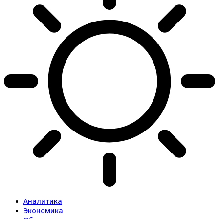
Аналитика
Экономика