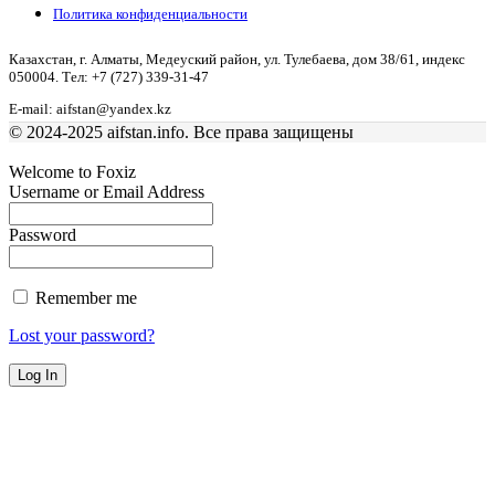
Политика конфиденциальности
Казахстан, г. Алматы, Медеуский район, ул. Тулебаева, дом 38/61, индекс
050004. Тел: +7 (727) 339-31-47
E-mail: aifstan@yandex.kz
© 2024-2025 aifstan.info. Все права защищены
Welcome to Foxiz
Username or Email Address
Password
Remember me
Lost your password?