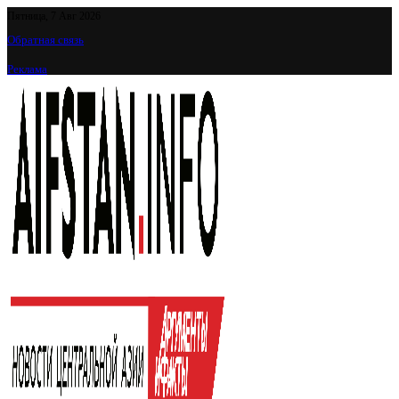
Пятница, 7 Авг 2026
Обратная связь
Реклама