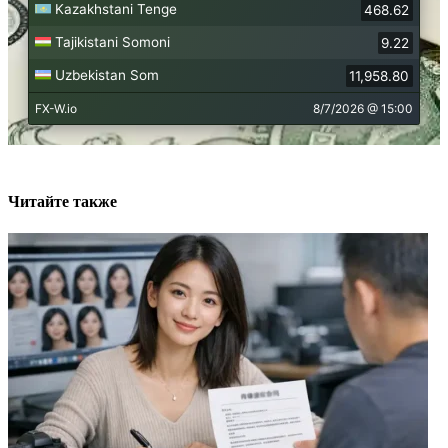
Читайте также