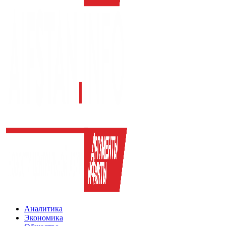
Аналитика
Экономика