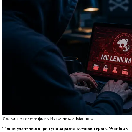
Иллюстративное фото. Источник: aifstan.info
Троян удаленного доступа заразил компьютеры с Windows