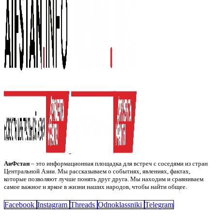
АиФстан
– это информационная площадка для встреч с соседями из стран
Центральной Азии. Мы рассказываем о событиях, явлениях, фактах,
которые позволяют лучше понять друг друга. Мы находим и сравниваем
самое важное и яркое в жизни наших народов, чтобы найти общее.
Facebook
Instagram
Threads
Odnoklassniki
Telegram