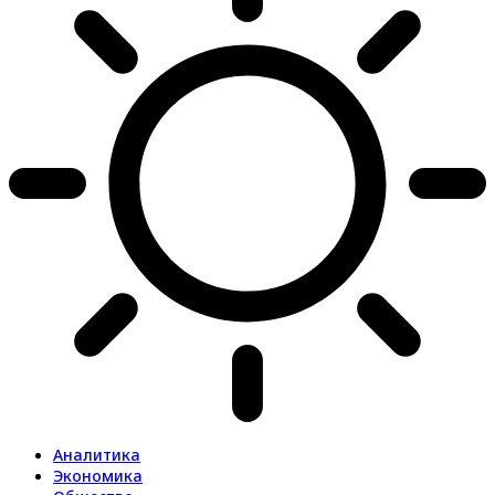
Аналитика
Экономика