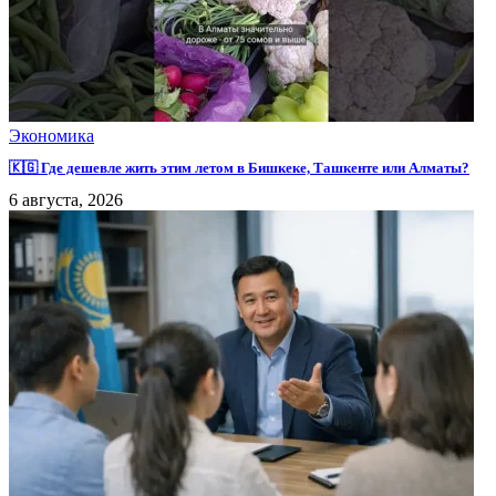
Экономика
🇰🇬 Где дешевле жить этим летом в Бишкеке, Ташкенте или Алматы?
6 августа, 2026