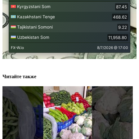
Читайте также