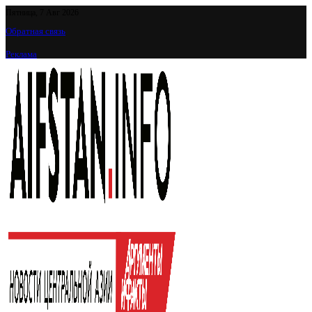
Пятница, 7 Авг 2026
Обратная связь
Реклама