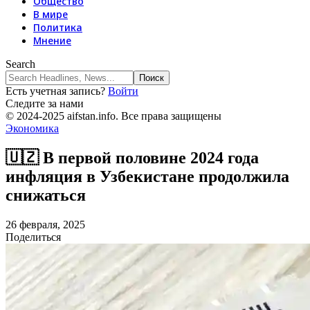
Общество
В мире
Политика
Мнение
Search
Есть учетная запись?
Войти
Следите за нами
© 2024-2025 aifstan.info. Все права защищены
Экономика
🇺🇿 В первой половине 2024 года
инфляция в Узбекистане продолжила
снижаться
26 февраля, 2025
Поделиться