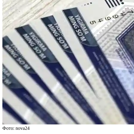
Фото: nova24