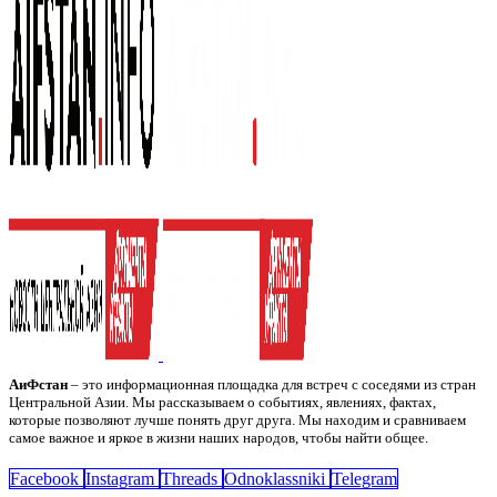
АиФстан
– это информационная площадка для встреч с соседями из стран
Центральной Азии. Мы рассказываем о событиях, явлениях, фактах,
которые позволяют лучше понять друг друга. Мы находим и сравниваем
самое важное и яркое в жизни наших народов, чтобы найти общее.
Facebook
Instagram
Threads
Odnoklassniki
Telegram