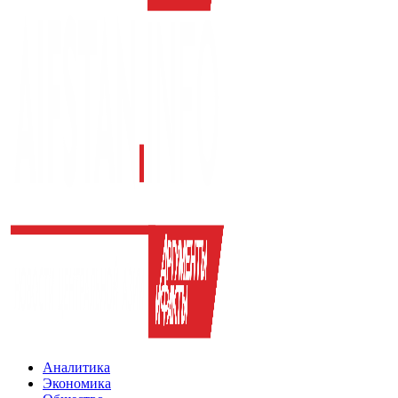
Аналитика
Экономика