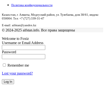
Политика конфиденциальности
Казахстан, г. Алматы, Медеуский район, ул. Тулебаева, дом 38/61, индекс
050004. Тел: +7 (727) 339-31-47
E-mail: aifstan@yandex.kz
© 2024-2025 aifstan.info. Все права защищены
Welcome to Foxiz
Username or Email Address
Password
Remember me
Lost your password?