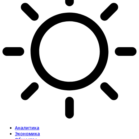
Аналитика
Экономика