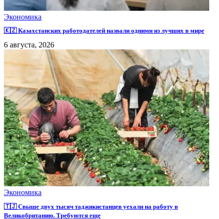
Экономика
🇰🇿 Казахстанских работодателей назвали одними из лучших в мире
6 августа, 2026
Экономика
🇹🇯 Свыше двух тысяч таджикистанцев уехали на работу в
Великобританию. Требуются еще