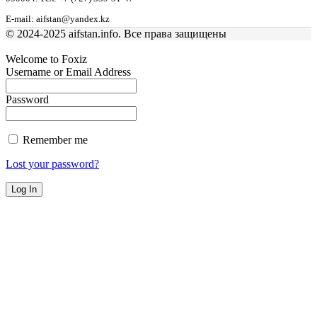
E-mail: aifstan@yandex.kz
© 2024-2025 aifstan.info. Все права защищены
Welcome to Foxiz
Username or Email Address
Password
Remember me
Lost your password?