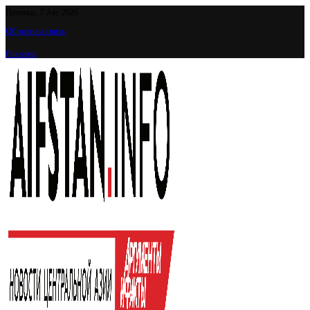
Пятница, 7 Авг 2026
Обратная связь
Реклама