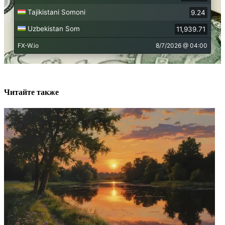
Читайте также