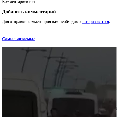
Комментариев нет
Добавить комментарий
Для отправки комментария вам необходимо
авторизоваться
.
Самые читаемые