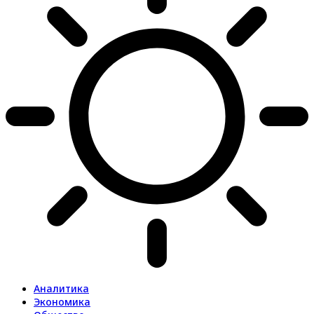
Аналитика
Экономика