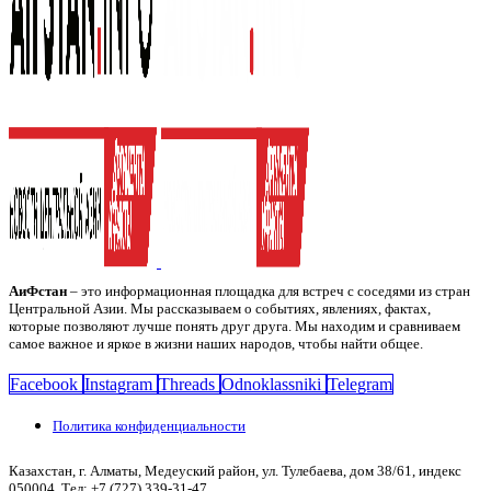
АиФстан
– это информационная площадка для встреч с соседями из стран
Центральной Азии. Мы рассказываем о событиях, явлениях, фактах,
которые позволяют лучше понять друг друга. Мы находим и сравниваем
самое важное и яркое в жизни наших народов, чтобы найти общее.
Facebook
Instagram
Threads
Odnoklassniki
Telegram
Политика конфиденциальности
Казахстан, г. Алматы, Медеуский район, ул. Тулебаева, дом 38/61, индекс
050004. Тел: +7 (727) 339-31-47