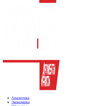
Аналитика
Экономика