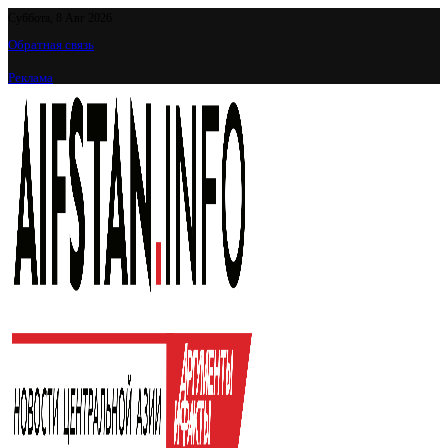
Суббота, 8 Авг 2026
Обратная связь
Реклама