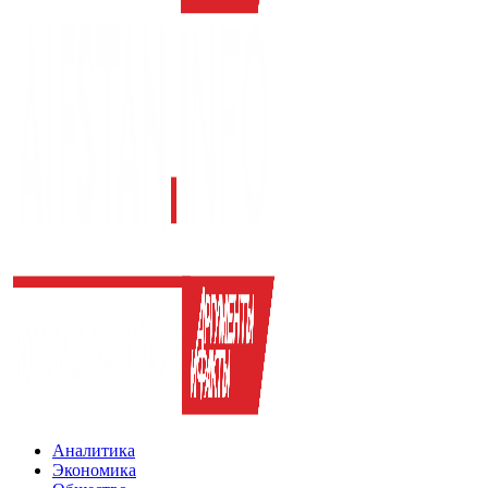
Аналитика
Экономика