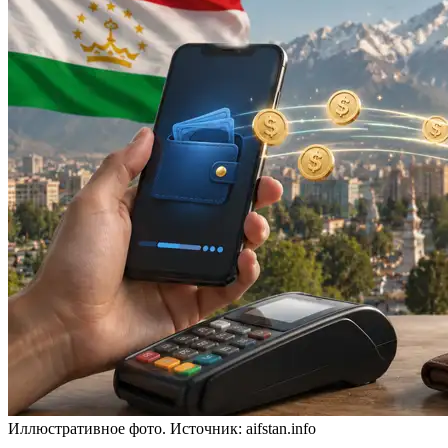
Иллюстративное фото. Источник: aifstan.info