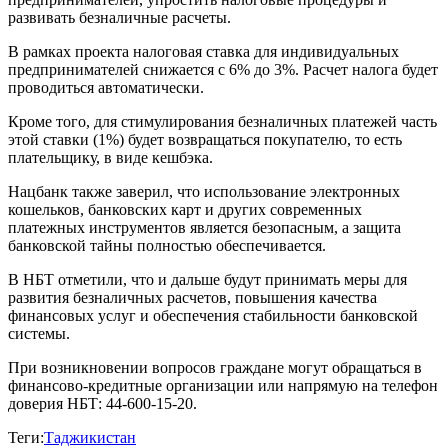
развивать безналичные расчеты.
В рамках проекта налоговая ставка для индивидуальных
предпринимателей снижается с 6% до 3%. Расчет налога будет
проводиться автоматически.
Кроме того, для стимулирования безналичных платежей часть
этой ставки (1%) будет возвращаться покупателю, то есть
плательщику, в виде кешбэка.
Нацбанк также заверил, что использование электронных
кошельков, банковских карт и других современных
платежных инструментов является безопасным, а защита
банковской тайны полностью обеспечивается.
В НБТ отметили, что и дальше будут принимать меры для
развития безналичных расчетов, повышения качества
финансовых услуг и обеспечения стабильности банковской
системы.
При возникновении вопросов граждане могут обращаться в
финансово-кредитные организации или напрямую на телефон
доверия НБТ: 44-600-15-20.
Теги:
Таджикистан