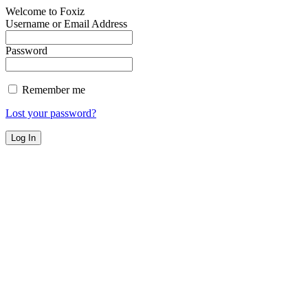
Welcome to Foxiz
Username or Email Address
Password
Remember me
Lost your password?