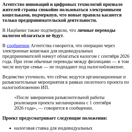
Агентство инноваций и цифровых технологий призвало
жителей страны спокойно пользоваться электронными
кошельками, подчеркнув, что новые правила касаются
только предпринимательской деятельности.
В Нацбанке также подтвердили, что
личные переводы
налогом облагаться не будут
.
В
сообщении
Агентства говорится, что операции через
электронные кошельки для индивидуальных
предпринимателей начнут облагаться налогом с сентября 2026
года. При этом обычные переводы между физлицами — в том
числе внутри семьи — не подпадают под налогообложение.
Ведомство уточнило, что сейчас ведутся организационные и
разъяснительные мероприятия в рамках пилотного проекта по
налогообложению ИП.
«После завершения разъяснительной работы
реализация проекта запланирована с 1 сентября
2026 года», — говорится в сообщении.
Проект предусматривает следующие положения:
налоговая ставка для индивидуальных