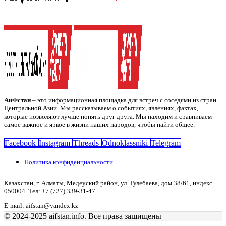
АиФстан
– это информационная площадка для встреч с соседями из стран
Центральной Азии. Мы рассказываем о событиях, явлениях, фактах,
которые позволяют лучше понять друг друга. Мы находим и сравниваем
самое важное и яркое в жизни наших народов, чтобы найти общее.
Facebook
Instagram
Threads
Odnoklassniki
Telegram
Политика конфиденциальности
Казахстан, г. Алматы, Медеуский район, ул. Тулебаева, дом 38/61, индекс
050004. Тел: +7 (727) 339-31-47
E-mail: aifstan@yandex.kz
© 2024-2025 aifstan.info. Все права защищены