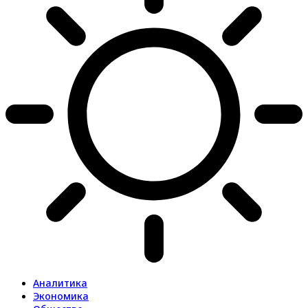
Аналитика
Экономика