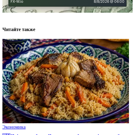
Читайте также
Экономика