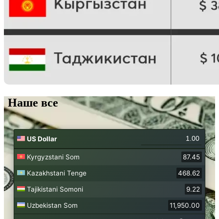
Наше все