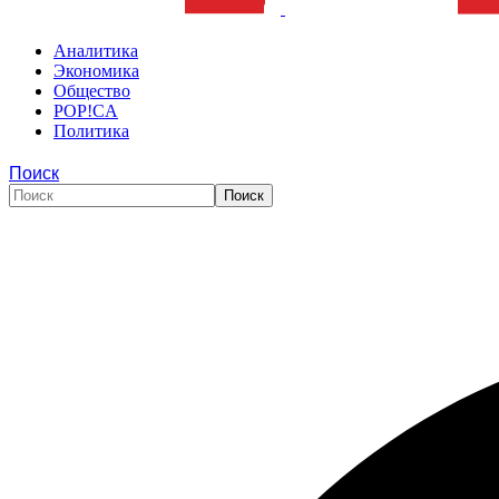
Аналитика
Экономика
Общество
POP!CA
Политика
Поиск