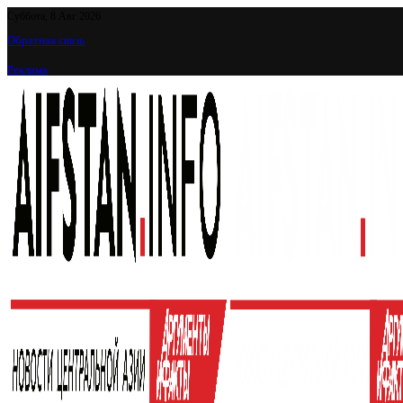
Суббота, 8 Авг 2026
Обратная связь
Реклама