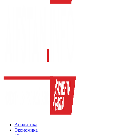
Аналитика
Экономика