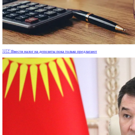
🇺🇿 Ввести налог на депозиты пока только предлагают