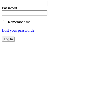
Password
Remember me
Lost your password?