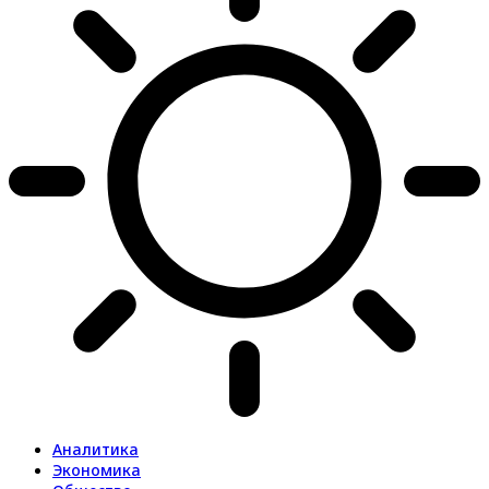
Аналитика
Экономика