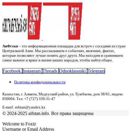
АиФстан
– это информационная площадка для встреч с соседями из стран
Центральной Азии. Мы рассказываем о событиях, явлениях, фактах,
которые позволяют лучше понять друг друга. Мы находим и сравниваем
самое важное и яркое в жизни наших народов, чтобы найти общее.
Facebook
Instagram
Threads
Odnoklassniki
Telegram
Политика конфиденциальности
Казахстан, г. Алматы, Медеуский район, ул. Тулебаева, дом 38/61, индекс
050004. Тел: +7 (727) 339-31-47
E-mail: aifstan@yandex.kz
© 2024-2025 aifstan.info. Все права защищены
Welcome to Foxiz
Username or Email Address