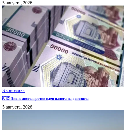
5 августа, 2026
Экономика
🇺🇿 Экономисты против идеи налога на депозиты
5 августа, 2026