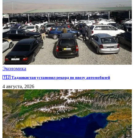
Экономика
🇹🇯 Таджикистан установил рекорд по ввозу автомобилей
4 августа, 2026