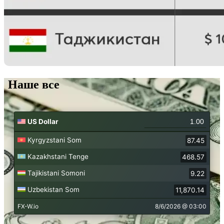
Наше все