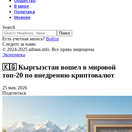
Общество
В мире
Политика
Мнение
Search
Есть учетная запись?
Войти
Следите за нами
© 2024-2025 aifstan.info. Все права защищены
Экономика
🇰🇬 Кыргызстан вошел в мировой
топ‑20 по внедрению криптовалют
25 мая, 2026
Поделиться