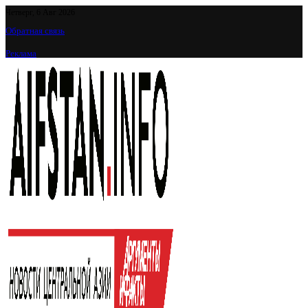
Четверг, 6 Авг 2026
Обратная связь
Реклама