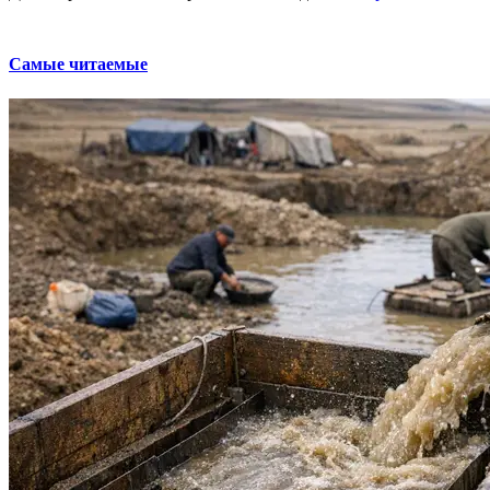
Самые читаемые