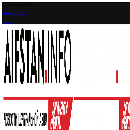
Суббота, 8 Авг 2026
Обратная связь
Реклама