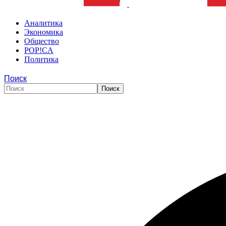
Аналитика
Экономика
Общество
POP!CA
Политика
Поиск