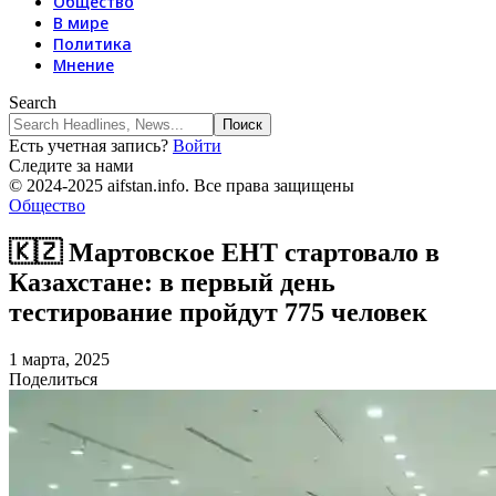
Общество
В мире
Политика
Мнение
Search
Есть учетная запись?
Войти
Следите за нами
© 2024-2025 aifstan.info. Все права защищены
Общество
🇰🇿 Мартовское ЕНТ стартовало в
Казахстане: в первый день
тестирование пройдут 775 человек
1 марта, 2025
Поделиться