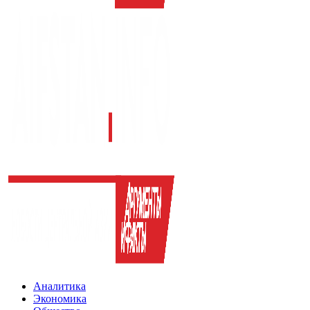
Аналитика
Экономика