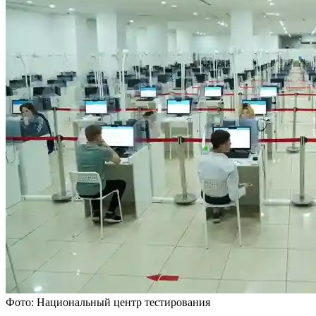
Фото: Национальный центр тестирования