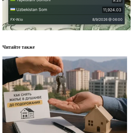
Читайте также