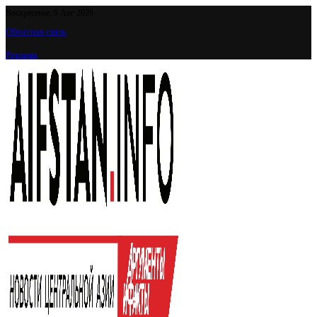
Воскресенье, 9 Авг 2026
Обратная связь
Реклама