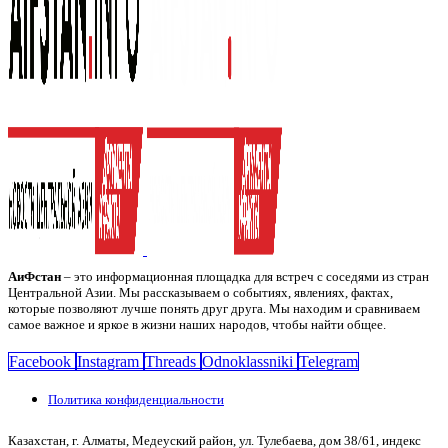
АиФстан
– это информационная площадка для встреч с соседями из стран
Центральной Азии. Мы рассказываем о событиях, явлениях, фактах,
которые позволяют лучше понять друг друга. Мы находим и сравниваем
самое важное и яркое в жизни наших народов, чтобы найти общее.
Facebook
Instagram
Threads
Odnoklassniki
Telegram
Политика конфиденциальности
Казахстан, г. Алматы, Медеуский район, ул. Тулебаева, дом 38/61, индекс