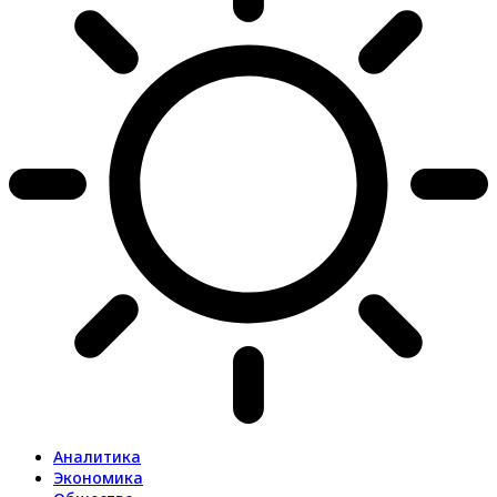
Аналитика
Экономика