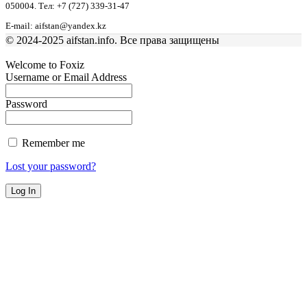
050004. Тел: +7 (727) 339-31-47
E-mail: aifstan@yandex.kz
© 2024-2025 aifstan.info. Все права защищены
Welcome to Foxiz
Username or Email Address
Password
Remember me
Lost your password?