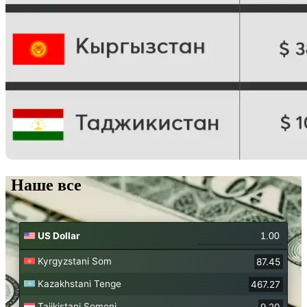
Наше все