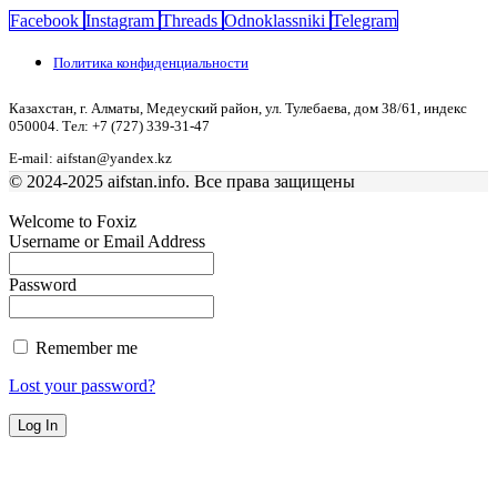
Facebook
Instagram
Threads
Odnoklassniki
Telegram
Политика конфиденциальности
Казахстан, г. Алматы, Медеуский район, ул. Тулебаева, дом 38/61, индекс
050004. Тел: +7 (727) 339-31-47
E-mail: aifstan@yandex.kz
© 2024-2025 aifstan.info. Все права защищены
Welcome to Foxiz
Username or Email Address
Password
Remember me
Lost your password?