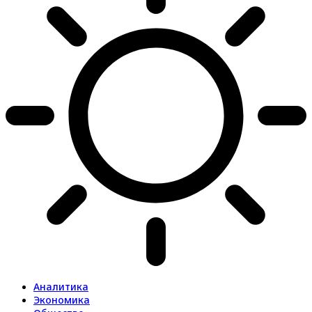
Аналитика
Экономика