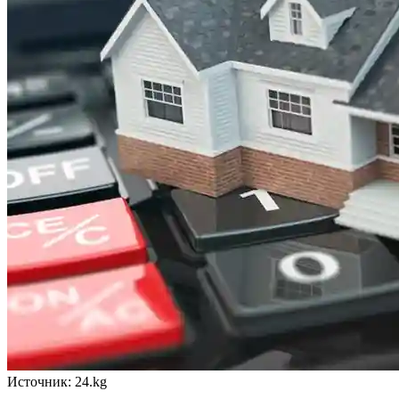
Источник: 24.kg