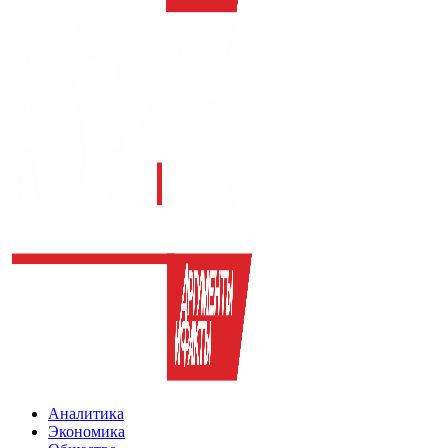
Аналитика
Экономика