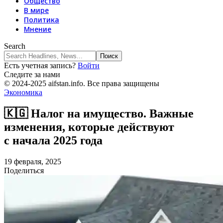
Общество
В мире
Политика
Мнение
Search
Есть учетная запись?
Войти
Следите за нами
© 2024-2025 aifstan.info. Все права защищены
Экономика
🇰🇬 Налог на имущество. Важные
изменения, которые действуют
с начала 2025 года
19 февраля, 2025
Поделиться