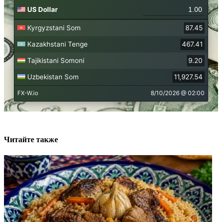
Читайте также