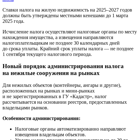
Ставки налога на жилую недвижимость на 2025–2027 годов
должны быть утверждены местными кенешами до 1 марта
2025 года.
Исчисление налога осуществляют налоговые органы по месту
нахождения имущества, а извещения направляются
налогоплательщикам не позднее 30 календарных дней
до срока уплаты. Крайний срок уплаты налога — не позднее
1 сентября текущего налогового периода.
Новый порядок администрирования налога
на нежилые сооружения на рынках
Для нежилых объектов (контейнеры, ангары и другие),
расположенных на рынках и мини-рынках
и не зарегистрированных в ГУ «Кадастр», налог
рассчитывается на основании реестров, предоставленных
владельцами рынков.
Особенности администрирования:
Налоговые органы автоматизированно направляют
извещения владельцам объектов.