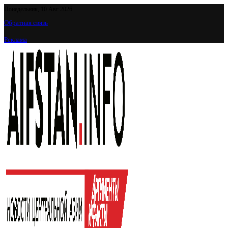
Понедельник, 10 Авг 2026
Обратная связь
Реклама