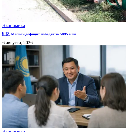
Экономика
🇺🇿 Мясной дефицит победят за $895 млн
6 августа, 2026
Экономика