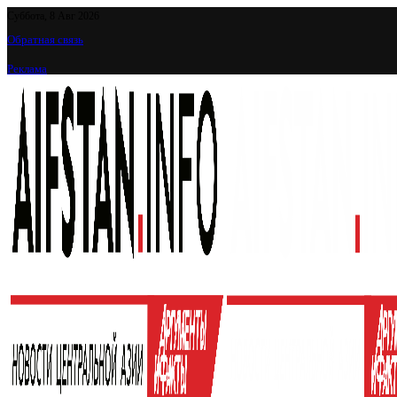
Суббота, 8 Авг 2026
Обратная связь
Реклама