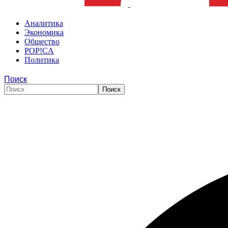
Аналитика
Экономика
Общество
POP!CA
Политика
Поиск